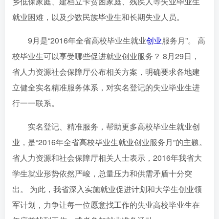
乡低保家庭、建档立卡贫困家庭、残疾人等失业毕业生
就业困难，以及少数民族毕业生和长期失业人员。
9月是“2016年全省高校毕业生就业
创业
服务月”。 高
校毕业生可以享受哪些促进就业创业服务？ 8月29日，
省人力资源社会保障厅公布相关方案，明确要求各地建
立健全实名精准服务体系，对实名登记的失业毕业生进
行一一联系。
实名登记、精准服务，帮助更多高校毕业生就业创
业，是“2016年全省高校毕业生就业创业服务月”的主题。
省人力资源和社会保障厅相关人士表示，2016年我省大
学生就业形势依然严峻，总量压力和供需矛盾十分突
出。 为此，我省深入实施就业促进计划和大学生创业领
军计划，力争让每一位愿意找工作的失业高校毕业生在