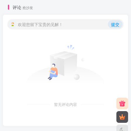
评论
抢沙发
欢迎您留下宝贵的见解！
提交
暂无评论内容