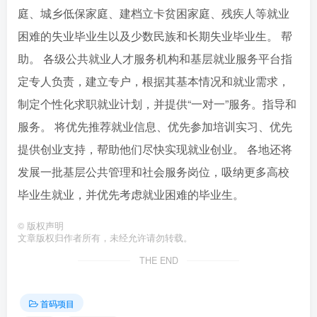
庭、城乡低保家庭、建档立卡贫困家庭、残疾人等就业
困难的失业毕业生以及少数民族和长期失业毕业生。 帮
助。 各级公共就业人才服务机构和基层就业服务平台指
定专人负责，建立专户，根据其基本情况和就业需求，
制定个性化求职就业计划，并提供“一对一”服务。指导和
服务。 将优先推荐就业信息、优先参加培训实习、优先
提供创业支持，帮助他们尽快实现就业创业。 各地还将
发展一批基层公共管理和社会服务岗位，吸纳更多高校
毕业生就业，并优先考虑就业困难的毕业生。
©
版权声明
文章版权归作者所有，未经允许请勿转载。
THE END
首码项目