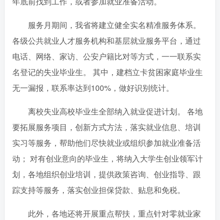
年底前找到工作，或者参加就业准备活动。
服务月期间，我省将建立健全实名精准服务体系。
各级公共就业人才服务机构和基层就业服务平台，通过
电话、网络、家访、公安户籍比对等方式，一一联系实
名登记的失业毕业生。 其中，建档立卡贫困家庭毕业生
无一漏报，联系率达到100%，做好识别统计。
离校失业高校毕业生全部纳入就业促进计划。 各地
要拓展服务项目，创新方式方法，落实就业信息、培训
实习等服务，帮助他们尽快就业或组织参加就业准备活
动； 对有创业意向的毕业生，将纳入大学生创业领军计
划，各地组织创业培训，提供政策咨询、创业指导、跟
踪支持等服务，落实创业担保贷款、贴息和免税。
此外，各地还将开展重点帮扶，重点针对零就业家