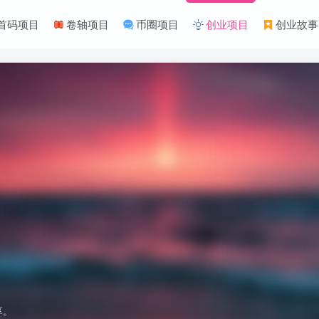
首码项目
卷轴项目
币圈项目
创业项目
创业故事
享。