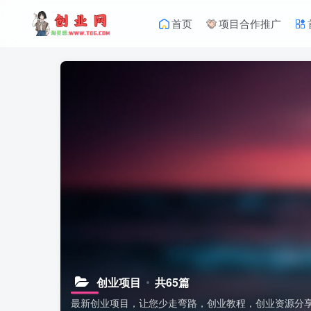
首页
项目合作推广
创业项目
共65篇
最新创业项目，让您少走弯路，创业教程，创业资源分