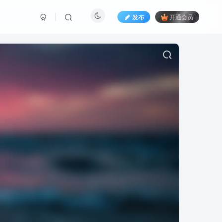
发布
开通会员