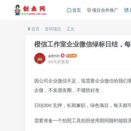
首页
项目合作推广
首页
首码项目
正文
橙信工作室企业微信绿标日结，每
admin
24天前更新
因公司企业微信不足，现需要企业微信给我们
企微，不发朋友圈，不骚扰好友
日结300 无押，长期兼职，绿色项目，每天
需要准备一个拍照工具拍照使用期间随时能联