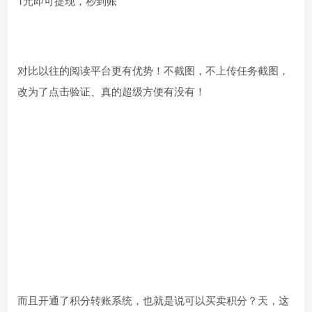
1元即可提现，秒到账
对比以往的阅读平台更有优势！不截图，不上传任务截图，
改为了点击验证、真的超级方便有没有！
而且开通了积分转账系统，也就是说可以买卖积分？天，这