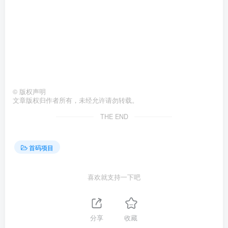
©
版权声明
文章版权归作者所有，未经允许请勿转载。
THE END
首码项目
喜欢就支持一下吧
分享
收藏