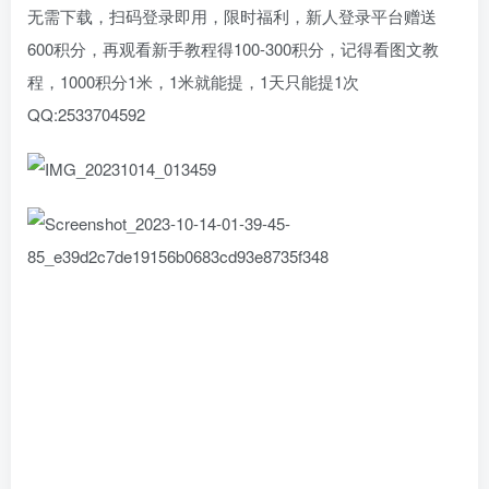
无需下载，扫码登录即用，限时福利，新人登录平台赠送
600积分，再观看新手教程得100-300积分，记得看图文教
程，1000积分1米，1米就能提，1天只能提1次
QQ:2533704592