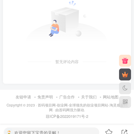
暂无评论内容
友链申请
免责声明
广告合作
关于我们
网站地图
Copyright © 2023 ·
首码项目网-创业网-全球领先的创业项目网站-淘灵感首码
网
· 由
首码网
强力驱动.
琼ICP备2022019171号
-2
欢迎您留下宝贵的见解！