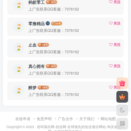
蚂蚁零工
关注
上广告联系QQ客服：7376152
零撸精品
关注
上广告联系QQ客服：7376152
止血
关注
上广告联系QQ客服：7376152
真心拥有
关注
上广告联系QQ客服：7376152
醉梦
关注
上广告联系QQ客服：7376152
友链申请
免责声明
广告合作
关于我们
网站地图
Copyright © 2023 ·
首码项目网-创业网-全球领先的创业项目网站-淘灵感首码