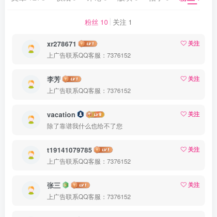
粉丝 10
关注 1
xr278671
关注
上广告联系QQ客服：7376152
李芳
关注
上广告联系QQ客服：7376152
vacation
关注
除了靠谱我什么也给不了您
t19141079785
关注
上广告联系QQ客服：7376152
张三
关注
上广告联系QQ客服：7376152