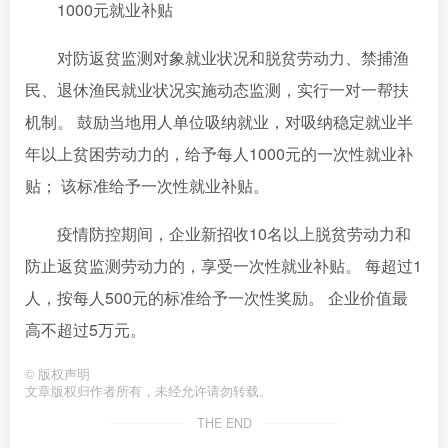
1000元就业补贴
对防返贫监测对象就业状况和脱贫劳动力、禁捕渔
民、退休渔民就业状况实施动态监测，实行一对一帮扶
机制。 鼓励当地用人单位吸纳就业，对吸纳稳定就业半
年以上贫困劳动力的，给予每人1000元的一次性就业补
贴； 该标准给予一次性就业补贴。
疫情防控期间，企业新招收10名以上脱贫劳动力和
防止返贫监测劳动力的，享受一次性就业补贴。 每超过1
人，按每人500元的标准给予一次性奖励。 企业价值最
高不超过5万元。
©
版权声明
文章版权归作者所有，未经允许请勿转载。
THE END