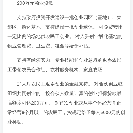
200万元商业贷款
支持政府投资开发建设一批创业园区（基地）、集
聚区、孵化基地，支持建设一批创业载体。 可免费安排
一定比例的场地供农民工创业。 对入驻创业孵化基地的
物业管理费、卫生费、租金等给予补贴。
支持有经济实力、专业技能和创业意愿的返乡农民
工带领农民合作社、农村服务机构、家庭农场。
加大对农民工返乡创业的金融支持。 对合伙创业或
组织共同创业的，按合伙人数量计算的创业担保贷款最
高额度可达200​​万元。 对首次创业或从事个体经营并正
常经营6个月以上的农民工，按规定给予每人5000元的创
业补贴。