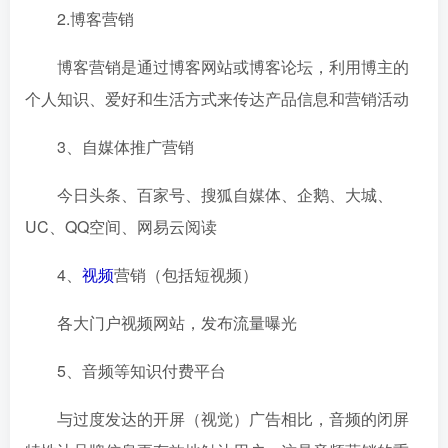
2.博客营销
博客营销是通过博客网站或博客论坛，利用博主的
个人知识、爱好和生活方式来传达产品信息和营销活动
3、自媒体推广营销
今日头条、百家号、搜狐自媒体、企鹅、大城、
UC、QQ空间、网易云阅读
4、
视频
营销（包括短视频）
各大门户视频网站，发布流量曝光
5、音频等知识付费平台
与过度发达的开屏（视觉）广告相比，音频的闭屏