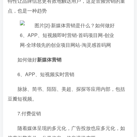
特性让品牌信息更有效地触达用户，这是音频营销的重
点，也是一种趋势
如何做好
新媒体营销
6、APP、短视频实时营销
脉脉、简书、陌陌、美超、探探等应用内部，包括
豆瓣短视频。
7.付费促销
随着媒体呈现的多元化，广告投放也应多元化，如