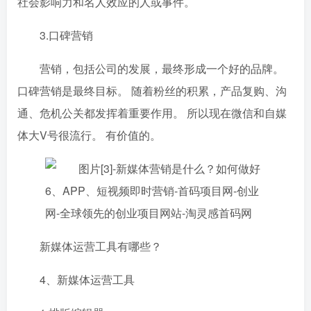
社会影响力和名人效应的人或事件。
3.口碑营销
营销，包括公司的发展，最终形成一个好的品牌。
口碑营销是最终目标。 随着粉丝的积累，产品复购、沟
通、危机公关都发挥着重要作用。 所以现在微信和自媒
体大V号很流行。 有价值的。
新媒体运营工具有哪些？
4、新媒体运营工具