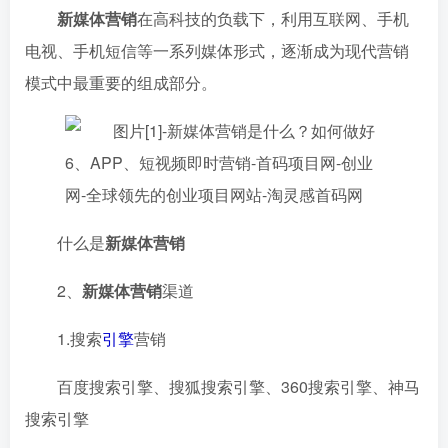
新媒体营销
在高科技的负载下，利用互联网、手机
电视、手机短信等一系列媒体形式，逐渐成为现代营销
模式中最重要的组成部分。
什么是
新媒体营销
2、
新媒体营销
渠道
1.搜索
引擎
营销
百度搜索引擎、搜狐搜索引擎、360搜索引擎、神马
搜索引擎