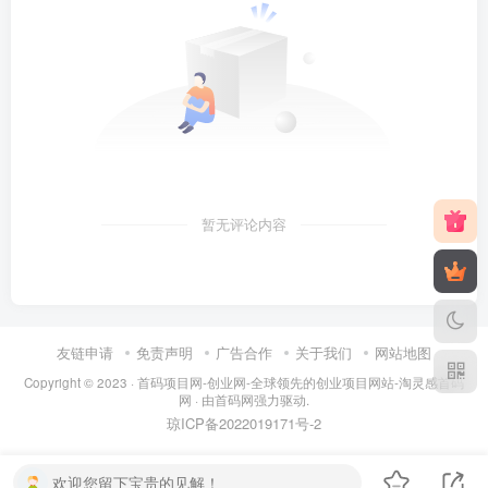
暂无评论内容
友链申请
免责声明
广告合作
关于我们
网站地图
Copyright © 2023 ·
首码项目网-创业网-全球领先的创业项目网站-淘灵感首码
网
· 由
首码网
强力驱动.
琼ICP备2022019171号
-2
欢迎您留下宝贵的见解！