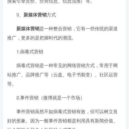
搜索引擎竞价、分类信息、信息流推广等。
3、
新媒体营销
方式
新媒体营销
是一种整合营销，它有一些传统的渠道
推广，更多的是把握时代的潮流。
1.病毒式营销
病毒式营销是一种常见的网络营销方式，常用于网
站推广、品牌推广等（云盘、电子书裂变）、社区运营
等。
2.事件营销（微博就是一个市场）
事件营销虽然不如病毒式营销有效，但可以树立良
好的形象。因为一般事件营销都是利用具有新闻价值、