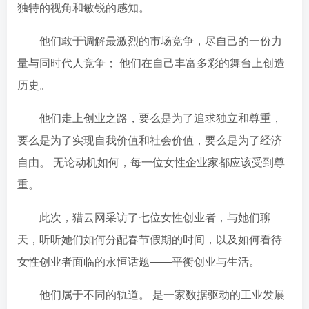
独特的视角和敏锐的感知。
他们敢于调解最激烈的市场竞争，尽自己的一份力
量与同时代人竞争； 他们在自己丰富多彩的舞台上创造
历史。
他们走上创业之路，要么是为了追求独立和尊重，
要么是为了实现自我价值和社会价值，要么是为了经济
自由。 无论动机如何，每一位女性企业家都应该受到尊
重。
此次，猎云网采访了七位女性创业者，与她们聊
天，听听她们如何分配春节假期的时间，以及如何看待
女性创业者面临的永恒话题——平衡创业与生活。
他们属于不同的轨道。 是一家数据驱动的工业发展