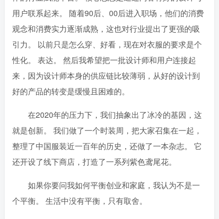
用户联系起来。 随着90后、00后进入职场，他们的消费
观念和消费实力逐渐成熟，这也对行业提出了更强的吸
引力。 以前只是怎么穿、好看，现在对衣服的要求是个
性化。 表达。 然后我希望把一批设计师和用户连接起
来，因为设计师本身的供应链比较薄弱，从好的设计到
好的产品的转变是缓慢且困难的。
在2020年的压力下，我们抽象出了冰冷的基因，这
就是创新。 我们做了一个时装周，把大家召集在一起，
整理了中国服装近一百年的历史，还做了一本杂志。 它
还开设了线下商店，打造了一系列紫色鸢尾花。
如果你要问我如何平衡创业和家庭，我认为不是一
个平衡。 生活中没有平衡，只有取舍。