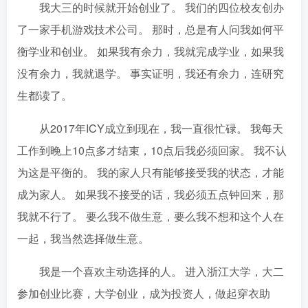
我大三的时候就开始创业了。 我们的四位校友创办
了一家手机游戏技术公司。 那时，总是有人问我如何平
衡学业和创业。 如果我有余力，我就完成学业，如果我
没有余力，我就退学。 事实证明，我还有余力，连研究
生都读了。
从2017年ICY成立到现在，我一直很忙碌。 我每天
工作到晚上10点多才结束，10点后我必须回家。 我不认
为这是平衡的。 我的家人只有能够接受我的状态，才能
成为家人。 如果我不接受的话，我必须五点钟回来，那
我就不行了。 要么我不做生意，要么我不想和这个人在
一起，我当然选择做生意。
我是一个喜欢主动选择的人。 进入浙江大学，大二
参加创业比赛，大学创业，成为投资人，做起穿衣助