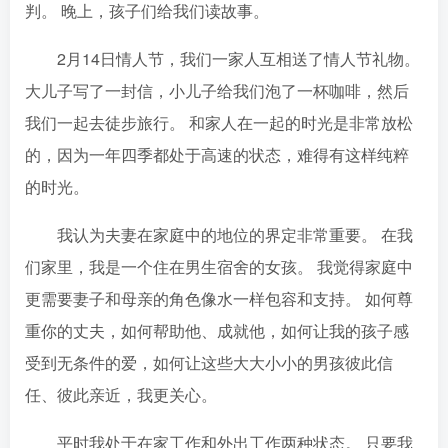
判。 晚上，孩子们给我们读故事。
2月14日情人节，我们一家人互相送了情人节礼物。
大儿子写了一封信，小儿子给我们泡了一杯咖啡，然后
我们一起去徒步旅行。 和家人在一起的时光是非常放松
的，因为一年四季都处于高速的状态，难得有这样纯粹
的时光。
我认为夫妻在家庭中的地位的界定非常重要。 在我
们家里，我是一个住在男生宿舍的女孩。 我觉得家庭中
更需要妻子和母亲的角色像水一样包容和支持。 如何尊
重你的丈夫，如何帮助他、成就他，如何让我的孩子感
受到无条件的爱，如何让这些大大小小的男孩彼此信
任、彼此亲近，我更关心。
平时我处于在家工作和外出工作两种状态。 只要我