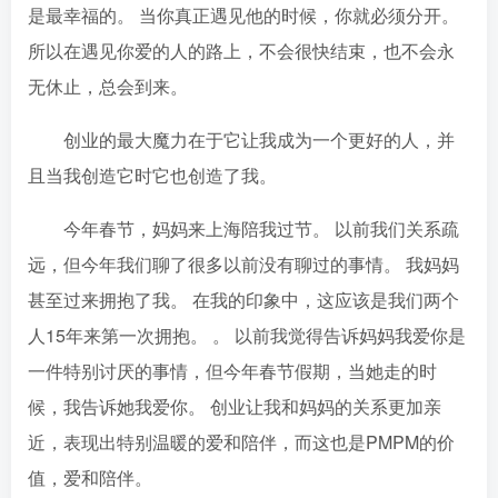
是最幸福的。 当你真正遇见他的时候，你就必须分开。
所以在遇见你爱的人的路上，不会很快结束，也不会永
无休止，总会到来。
创业的最大魔力在于它让我成为一个更好的人，并
且当我创造它时它也创造了我。
今年春节，妈妈来上海陪我过节。 以前我们关系疏
远，但今年我们聊了很多以前没有聊过的事情。 我妈妈
甚至过来拥抱了我。 在我的印象中，这应该是我们两个
人15年来第一次拥抱。 。 以前我觉得告诉妈妈我爱你是
一件特别讨厌的事情，但今年春节假期，当她走的时
候，我告诉她我爱你。 创业让我和妈妈的关系更加亲
近，表现出特别温暖的爱和陪伴，而这也是PMPM的价
值，爱和陪伴。