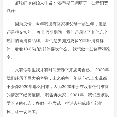
虾吃虾涮创始人牛岩：“春节期间调研了一些新消费
品牌”
因为疫情，今年我没有回家和父母一起过年，但是
还是很充实的。 春节假期期间，我们还调查了其他几个
热门的新消费品牌。 我们想要拥抱更多的年轻消费群
体，看看18-35岁的群体喜欢什么。 我想做一些创新和改
变。
只有假期里我才有时间安静下来思考自己。 2020年
我们经历了巨大的考验，未来的每一年从心态上来说都
不会像2020年那么困难，因为2020年会在没有任何准备
的情况下经历疫情。 我告诉大家，2021年，我们应该以
学习者的心态，多做一些尝试，把过去的成绩全部扔
掉，让一切归零。