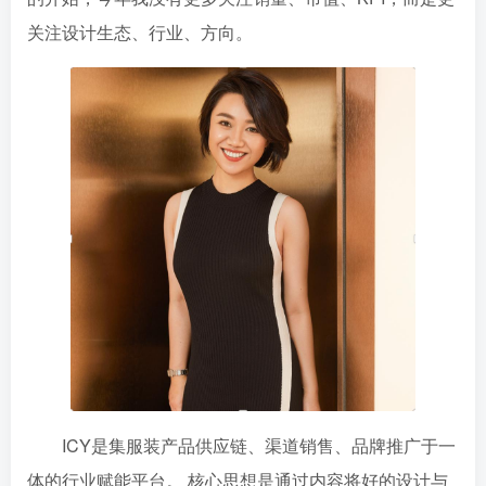
关注设计生态、行业、方向。
ICY是集服装产品供应链、渠道销售、品牌推广于一
体的行业赋能平台。 核心思想是通过内容将好的设计与