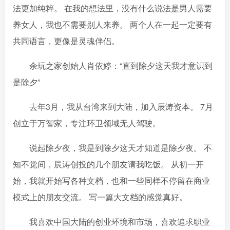
法更加纯粹。 在我的想法里，没有什么说法是男人需要
养女人，我也不需要别人来养。 两个人在一起一定要有
共同语言，更像是灵魂伴侣。
余玩之家创始人肖依婷：“直到除夕这天我才意识到
是除夕”
去年3月，我从台湾来到大陆，加入辰涛资本。 7月
创立于万智家，专注环卫领域无人驾驶。
说起除夕夜，我是到除夕这天才知道是除夕夜。 不
知不觉间，辰涛创投的几个朋友请我吃饭。 从初一开
始，我就开始写各种文档，也和一些同样不停留在商业
模式上的朋友交流。 写一篇大文档的感觉真好。
我喜欢中国大陆的创业环境和市场，喜欢追求职业