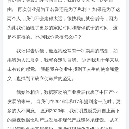
由。 再次创业是为了名誉还是为了私利？ 如果是为了这
两个人，我们不会走得太远，很快我们就会后悔，因为
为此我们牺牲了更多的家庭时间和陪伴孩子的时间，这
是不值得的。 他问我你觉得怎么样？
我记得告诉他，最近我经常有一种崇高的感觉，如
果我为人民服务，我就会迷失自我。 这是我几十年来从
未有过的感觉。 我想我在创业中找到了人生的使命和意
义，也找到了确立使命后的坚定。
我始终相信，数据驱动的产业发展代表了中国产业
发展的未来。 当我们在2016年和17年提到这一点时，更
多的人不同意。 直到2020年，我们明显感受到自上而下
的重视数据驱动产业发展和现代产业链体系建设。 从习
总书记到各地高层领导，产业链现代化升级被多次提