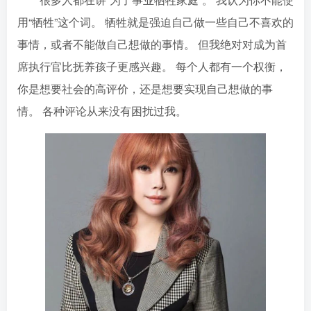
用“牺牲”这个词。 牺牲就是强迫自己做一些自己不喜欢的
事情，或者不能做自己想做的事情。 但我绝对对成为首
席执行官比抚养孩子更感兴趣。 每个人都有一个权衡，
你是想要社会的高评价，还是想要实现自己想做的事
情。 各种评论从来没有困扰过我。