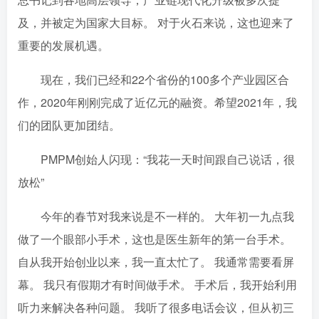
及，并被定为国家大目标。 对于火石来说，这也迎来了
重要的发展机遇。
现在，我们已经和22个省份的100多个产业园区合
作，2020年刚刚完成了近亿元的融资。希望2021年，我
们的团队更加团结。
PMPM创始人闪现：“我花一天时间跟自己说话，很
放松”
今年的春节对我来说是不一样的。 大年初一九点我
做了一个眼部小手术，这也是医生新年的第一台手术。
自从我开始创业以来，我一直太忙了。 我通常需要看屏
幕。 我只有假期才有时间做手术。 手术后，我开始利用
听力来解决各种问题。 我听了很多电话会议，但从初三