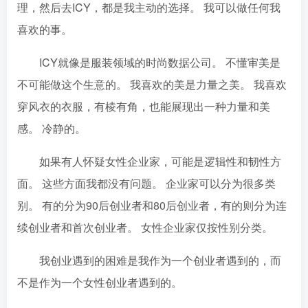
理，然后去ICY，都是我主动的选择。 我可以做任何我
喜欢的事。
ICY就像是服装领域的时尚数据公司。 不懂审美是
不可能做这个生意的。 我喜欢的美是力量之美。 我喜欢
穿风衣的衣服，有棱有角，也能展现出一种力量和美
感。 冷静的。
如果有人怀疑女性企业家，可能是逻辑性和韧性方
面。 这些方面我都没有问题。 企业家可以分为很多类
别。 有的分为90后创业者和80后创业者，有的则分为连
续创业者和首次创业者。 女性企业家仅按性别分类。
我创业遇到的困难是我作为一个创业者遇到的，而
不是作为一个女性创业者遇到的。