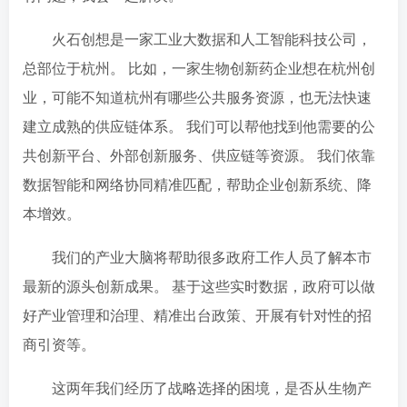
火石创想是一家工业大数据和人工智能科技公司，
总部位于杭州。 比如，一家生物创新药企业想在杭州创
业，可能不知道杭州有哪些公共服务资源，也无法快速
建立成熟的供应链体系。 我们可以帮他找到他需要的公
共创新平台、外部创新服务、供应链等资源。 我们依靠
数据智能和网络协同精准匹配，帮助企业创新系统、降
本增效。
我们的产业大脑将帮助很多政府工作人员了解本市
最新的源头创新成果。 基于这些实时数据，政府可以做
好产业管理和治理、精准出台政策、开展有针对性的招
商引资等。
这两年我们经历了战略选择的困境，是否从生物产