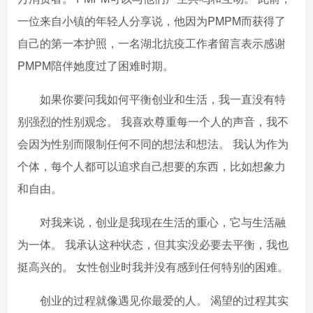
一位来自小镇的年轻人分享说，他因为PMPM而获得了
自己的第一本护照，一名湖北抗疫工作者留言表示感谢
PMPM陪伴她度过了困难时期。
如果你要问我如何平衡创业和生活，我一直没有特
别强烈的性别观念。 我喜欢尊重每一个人的声音，我不
会因为性别而限制任何不同的想法和想法。 我认为作为
个体，每个人都可以追求自己想要的东西，比如想象力
和自由。
对我来说，创业是我现在生活的重心，它与生活融
为一体。 我承认这种状态，但其实没必要去平衡，我也
挺高兴的。 女性创业时我并没有感到任何特别的困难。
创业的过程就像遇见你最爱的人。 渴望的过程其实