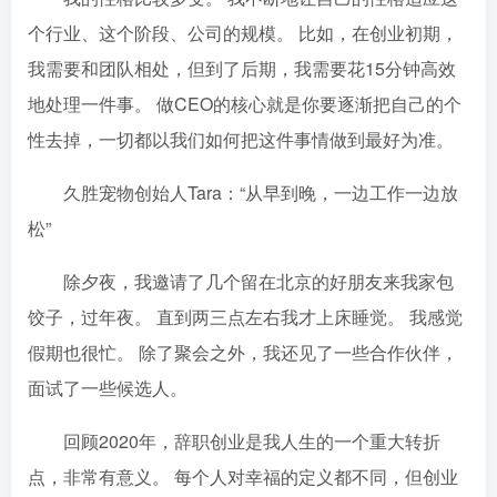
个行业、这个阶段、公司的规模。 比如，在创业初期，
我需要和团队相处，但到了后期，我需要花15分钟高效
地处理一件事。 做CEO的核心就是你要逐渐把自己的个
性去掉，一切都以我们如何把这件事情做到最好为准。
久胜宠物创始人Tara：“从早到晚，一边工作一边放
松”
除夕夜，我邀请了几个留在北京的好朋友来我家包
饺子，过年夜。 直到两三点左右我才上床睡觉。 我感觉
假期也很忙。 除了聚会之外，我还见了一些合作伙伴，
面试了一些候选人。
回顾2020年，辞职创业是我人生的一个重大转折
点，非常有意义。 每个人对幸福的定义都不同，但创业