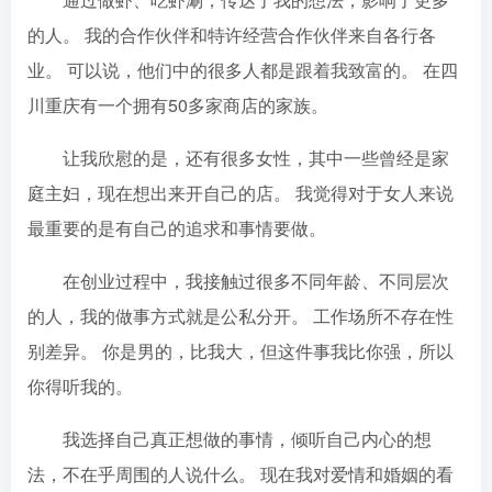
的人。 我的合作伙伴和特许经营合作伙伴来自各行各
业。 可以说，他们中的很多人都是跟着我致富的。 在四
川重庆有一个拥有50多家商店的家族。
让我欣慰的是，还有很多女性，其中一些曾经是家
庭主妇，现在想出来开自己的店。 我觉得对于女人来说
最重要的是有自己的追求和事情要做。
在创业过程中，我接触过很多不同年龄、不同层次
的人，我的做事方式就是公私分开。 工作场所不存在性
别差异。 你是男的，比我大，但这件事我比你强，所以
你得听我的。
我选择自己真正想做的事情，倾听自己内心的想
法，不在乎周围的人说什么。 现在我对爱情和婚姻的看