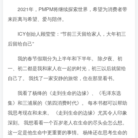
2021年，PMPM将继续探索世界，希望为消费者带
来距离与希望、爱与陪伴。
ICY创始人顾莹莹：“节前三天留给家人，大年初三
后留给自己”
我的春节假期分为上半年和下半年。 除夕夜、初
一、初二都是我和家人在一起的时光，初三以后就留给
自己了。 我找了一家安静的旅馆，住在那里看书。
我看了杨绛的《走到生命的边缘》、《毛泽东选
集》和三浦展的《第四消费时代》。 每本书都可以帮助
我思考现在和未来。 《走到生命的边缘》尤其令人印象
深刻。 我想看看一个百岁老人在生命的尽头会怎么想。
这一定是他生命中更重要的事情。 杨绛还在思考生命的