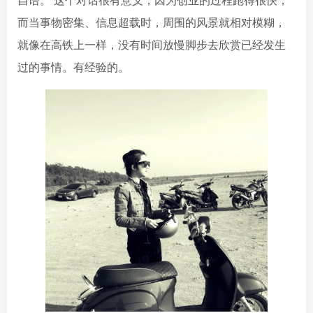
而当事物密集、信息超载时，周围的风景就相对模糊，
就像在高铁上一样，没有时间放慢脚步去欣赏已经发生
过的事情。有经验的。