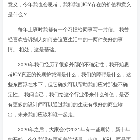
意义，今年我也会思考，我和我们ICY存在的价值和意义
是什么？
每年上班时我都有一个习惯给同事写一封信。 我曾
经喜欢告诉别人如何去追逐生活中的一两件美好的事
情。 相处，这是基础。
2020年我们经历了很多外部的不确定性，我开始思
考ICY真正的长期护城河是什么，我们的障碍是什么，这
些东西浮在水下，但它确实可以帮助我们应对那些不确
定性。 我问自己，我们给这个行业带来什么价值，是否
有更多的设计师可以通过我们的生态有很好的商业输
出，未来我们应该和谁一起走。
2020年之后，大家会对2021年有一些期待，新十年
的开始，今年我没有更多关注销量、市值、KPI，而是更