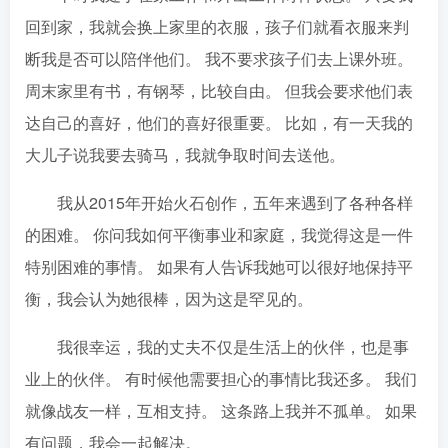
回到家，我就会换上家里的衣服，孩子们就看衣服来判
断我是否可以陪伴他们。 我不要求孩子们去上课外班。
周末家里有书，有钢琴，比较自由。 但我会要求他们表
达自己的喜好，他们的喜好很重要。 比如，有一天我的
大儿子说我要去骑马，我就争取时间去送他。
我从2015年开始火石创作，五年来遇到了各种各样
的困难。 你问我如何平衡事业和家庭，我觉得这是一件
特别困难的事情。 如果有人告诉我她可以很好地保持平
衡，我会认为她很棒，因为这是罕见的。
我很幸运，我的丈夫不仅是生活上的伙伴，也是事
业上的伙伴。 有时候他需要担心的事情比我还多。 我们
就像战友一样，互相支持。 这条路上我并不孤单。 如果
有问题，我会一起解决。