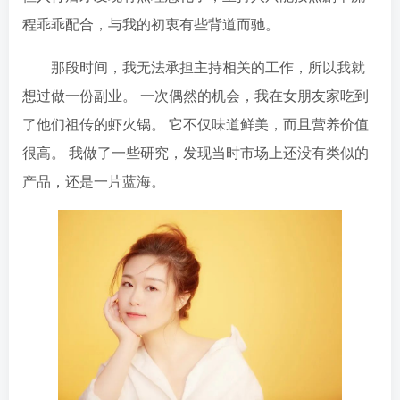
程乖乖配合，与我的初衷有些背道而驰。
那段时间，我无法承担主持相关的工作，所以我就
想过做一份副业。 一次偶然的机会，我在女朋友家吃到
了他们祖传的虾火锅。 它不仅味道鲜美，而且营养价值
很高。 我做了一些研究，发现当时市场上还没有类似的
产品，还是一片蓝海。