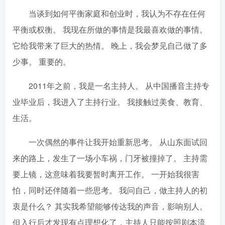
当谈到如何平衡家庭和创业时，我认为不存在任何
平衡或权衡。 我现在所做的事情是我最喜欢做的事情。
它给我带来了巨大的热情。 晚上，我会梦见自己做了多
少事。 重要的。
2011年之前，我是一名主持人。 从中国播音主持专
业毕业后，我进入了主持行业。 我接触过美食、教育、
生活。
一次偶然的事件让我开始重新思考。 从山东面试回
来的路上，发生了一场小车祸，门牙被撞掉了。 主持需
要上镜，这意味着我要暂时离开工作。 一开始我很害
怕，同时还伴随着一些思考。 我问自己，做主持人的初
衷是什么？ 其实我希望能够传达我的声音，影响别人。
但入行后才发现有点理想化了，主持人只能按照剧本流