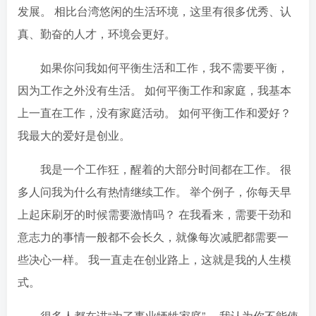
发展。 相比台湾悠闲的生活环境，这里有很多优秀、认
真、勤奋的人才，环境会更好。
如果你问我如何平衡生活和工作，我不需要平衡，
因为工作之外没有生活。 如何平衡工作和家庭，我基本
上一直在工作，没有家庭活动。 如何平衡工作和爱好？
我最大的爱好是创业。
我是一个工作狂，醒着的大部分时间都在工作。 很
多人问我为什么有热情继续工作。 举个例子，你每天早
上起床刷牙的时候需要激情吗？ 在我看来，需要干劲和
意志力的事情一般都不会长久，就像每次减肥都需要一
些决心一样。 我一直走在创业路上，这就是我的人生模
式。
很多人都在讲“为了事业牺牲家庭”。 我认为你不能使