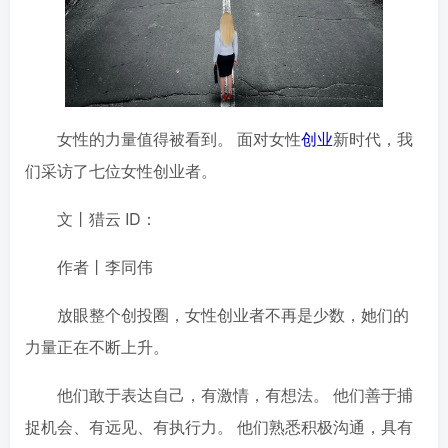
女性的力量值得被看到。 面对女性
创业
新时代，我
们采访了七位女性创业者。
文丨猎云 ID：
作者丨李同伟
放眼整个创投圈，女性创业者不再是少数，她们的
力量正在不断上升。
他们敢于表达自己，有激情，有想法。 他们善于捕
捉机会、有远见、有执行力。 他们熟悉积极沟通，具有