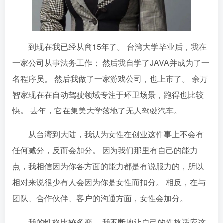
到现在我已经从商15年了。 台湾大学毕业后，我在
一家公司从事法务工作； 然后我自学了JAVA并成为了一
名程序员。 然后我做了一家游戏公司，也上市了。 余万
智家现在在自动驾驶领域专注于环卫场景，跑得也比较
快。 去年，它在集美大学落地了无人驾驶汽车。
从台湾到大陆，我认为女性在创业这件事上不会有
任何减分，反而会加分。 因为我们那里有自己的能力
点，我相信因为你各方面的能力都是有说服力的，所以
相对来说很少有人会因为你是女性而扣分。 相反，在与
团队、合作伙伴、客户的沟通方面，女性会加分。
我的性格比较多变。 我不断地让自己的性格适应这