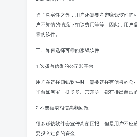
除了真实性之外，用户还需要考虑赚钱软件的
户不知情的情况下扣除费用等等。因此，用户
靠的软件。
三、如何选择可靠的赚钱软件
1.选择有信誉的公司和平台
用户在选择赚钱软件时，需要选择有信誉的公
平台如淘宝、拼多多、京东等，都有推出自己
2.不要轻易相信高额回报
很多赚钱软件会宣传高额回报，但是用户不应
要投入过多的资金。