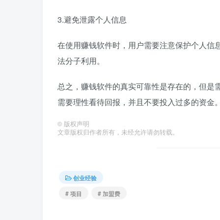
3.避免泄露个人信息
在使用赚钱软件时，用户需要注意保护个人信
法分子利用。
总之，赚钱软件的真实可靠性是存在的，但是
需要理性看待回报，并且不要投入过多的资金
©
版权声明
文章版权归作者所有，未经允许请勿转载。
创业经验
# 项目
# 加盟费