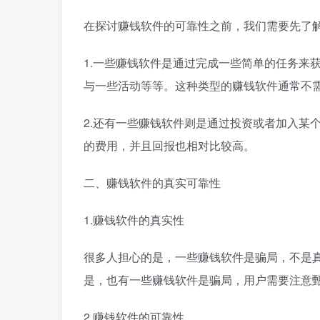
在探讨赚钱软件的可靠性之前，我们需要先了
1.一些赚钱软件是通过完成一些简单的任务来
与一些活动等等。这种类型的赚钱软件通常不
2.还有一些赚钱软件则是通过投资或者加入某
的费用，并且回报也相对比较高。
二、赚钱软件的真实可靠性
1.赚钱软件的真实性
很多人担心的是，一些赚钱软件是骗局，不是
是，也有一些赚钱软件是骗局，用户需要注意
2.赚钱软件的可靠性