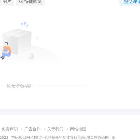
图片
快捷回复
提交评
暂无评论内容
免责声明
广告合作
关于我们
网站地图
 2023 ·
首码项目网-创业网-全球领先的创业项目网站-淘灵感首码网
· 由