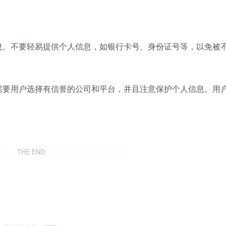
息。不要轻易提供个人信息，如银行卡号、身份证号等，以免被
需要用户选择有信誉的公司和平台，并且注意保护个人信息。用
。
THE END