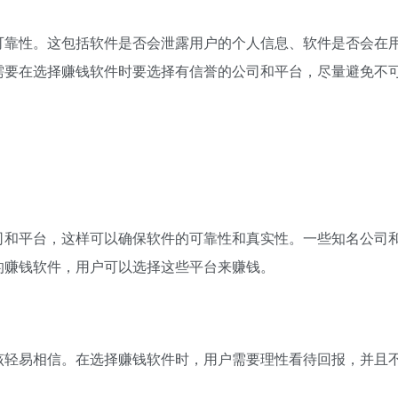
可靠性。这包括软件是否会泄露用户的个人信息、软件是否会在
需要在选择赚钱软件时要选择有信誉的公司和平台，尽量避免不
司和平台，这样可以确保软件的可靠性和真实性。一些知名公司
的赚钱软件，用户可以选择这些平台来赚钱。
该轻易相信。在选择赚钱软件时，用户需要理性看待回报，并且