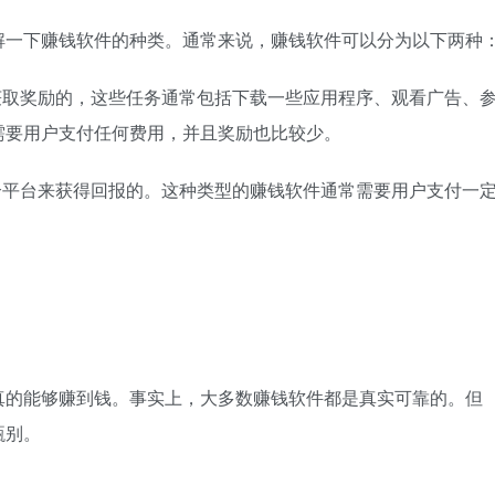
解一下赚钱软件的种类。通常来说，赚钱软件可以分为以下两种
获取奖励的，这些任务通常包括下载一些应用程序、观看广告、
需要用户支付任何费用，并且奖励也比较少。
个平台来获得回报的。这种类型的赚钱软件通常需要用户支付一
真的能够赚到钱。事实上，大多数赚钱软件都是真实可靠的。但
甄别。