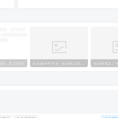
预热，官方扶持
创业板何时开放（创业板启动时间）