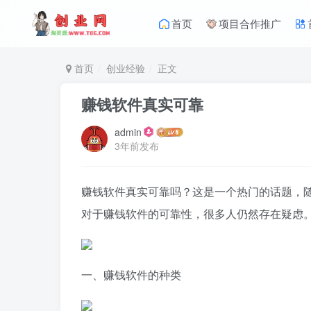
首页
项目合作推广
首页
创业经验
正文
赚钱软件真实可靠
admin
3年前发布
赚钱软件真实可靠吗？这是一个热门的话题，
对于赚钱软件的可靠性，很多人仍然存在疑虑
一、赚钱软件的种类