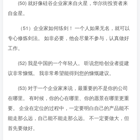
(50) 就好像硅谷企业家来自火星，华尔街投资者来
自金星。
（51）企业家如何练剑！ 一个人如果无名，就可以
专心修炼剑法。 如非必要，他会尽量不参与，认真做好
工作。
(52) 我是中国的一个年轻人。 听说您给创业者提建
议非常慷慨。 我非常希望能得到您的慷慨建议。
(53) 对于一个企业家来说，最重要的不是你的公司
在哪里。 有时候，你的心在哪里、你的愿景在哪里更重
要。 企业在定位的过程中，一定要明白自己的产品能不
能走那么远，自己能不能走那么远。 不一定要做大，但
首先要做好。