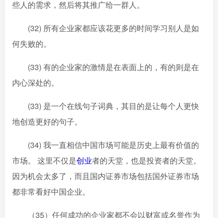
些人的需求，然后将其推广给一群人。
(32) 所有企业家都应该花更多的时间学习别人是如
何失败的。
(33) 有的企业家的激情是在表面上的，有的则是在
内心深处的。
(33) 是一个在线句子词典，其目的是让每个人更快
地创造更好的句子。
(34) 我一直相信中国市场可能是历史上最有价值的
市场。 这里不仅是
创业
者的天堂，也是投资者的天堂。
因为机会太多了，而且国内证券市场包括国外证券市场
都非常看好中国企业。
（35）任何成功的企业家都不会以财富或名誉作为