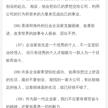
创业的起点。 相反，他会把自己的梦想交给公司，利用
公司的行为和资本的力量来完成自己的事业。
(36) 香港和海外的社会企业家克服困难、奋勇前
进、改变世界的故事令人振奋、层出不穷。
（37）企业家首先是一个优秀的个人，不一定是职
业经理人。 但只有优秀的个人才能吸引一群人为一个目
标而奋斗。
(38) 许多企业家希望轻松成功。 如果你想过上舒适
的生活，最好不要创业。 能找到一家大公司，有比较稳
定的收入，过着很体面的生活，就已经很不错了。
（39）作为新一代企业家，我们不仅要有艰苦奋斗
的精神，还要有看透一切的毅力。