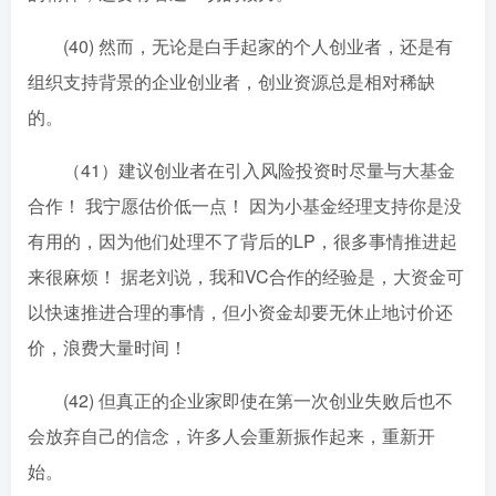
(40) 然而，无论是白手起家的个人创业者，还是有
组织支持背景的企业创业者，创业资源总是相对稀缺
的。
（41）建议创业者在引入风险投资时尽量与大基金
合作！ 我宁愿估价低一点！ 因为小基金经理支持你是没
有用的，因为他们处理不了背后的LP，很多事情推进起
来很麻烦！ 据老刘说，我和VC合作的经验是，大资金可
以快速推进合理的事情，但小资金却要无休止地讨价还
价，浪费大量时间！
(42) 但真正的企业家即使在第一次创业失败后也不
会放弃自己的信念，许多人会重新振作起来，重新开
始。