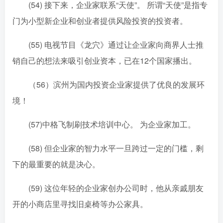
(54) 接下来，企业家联系“天使”。 所谓“天使”是指专
门为小型新企业和创业者提供风险投资的投资者。
(55) 电视节目《龙穴》通过让企业家向商界人士推
销自己的想法来吸引创业资本，已在12个国家播出。
（56）滨州为国内投资企业家提供了优良的发展环
境！
(57)中格飞制刷技术培训中心。 为企业家加工。
(58) 但企业家的智力水平一旦跨过一定的门槛，剩
下的最重要的就是决心。
(59) 这位年轻的企业家创办公司时，他从亲戚朋友
开的小商店里寻找旧桌椅等办公家具。