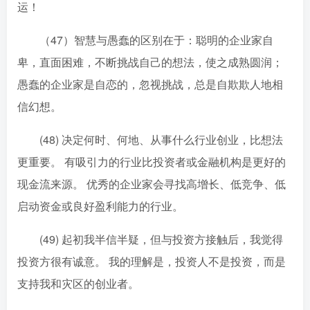
运！
（47）智慧与愚蠢的区别在于：聪明的企业家自
卑，直面困难，不断挑战自己的想法，使之成熟圆润；
愚蠢的企业家是自恋的，忽视挑战，总是自欺欺人地相
信幻想。
(48) 决定何时、何地、从事什么行业创业，比想法
更重要。 有吸引力的行业比投资者或金融机构是更好的
现金流来源。 优秀的企业家会寻找高增长、低竞争、低
启动资金或良好盈利能力的行业。
(49) 起初我半信半疑，但与投资方接触后，我觉得
投资方很有诚意。 我的理解是，投资人不是投资，而是
支持我和灾区的创业者。