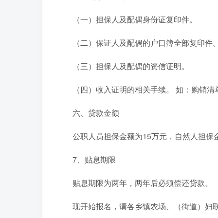
（一）担保人及配偶身份证复印件。
（二）保证人及配偶的户口簿全部复印件
（三）担保人及配偶的资信证明。
（四）收入证明的相关手续。 如：购销清
六、贷款金额
公职人员担保金额为15万元，自然人担保
7、贴息期限
贴息期限为两年，两年后必须偿还贷款。
现开始报名，请各乡镇农场、（街道）妇