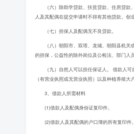
（六）除助学贷款、扶贫贷款、住房贷款
人及其配偶在提交申请时不得有其他贷款。创
（七）担保人及配偶无不良贷款。
（八）朝阳市、双塔、龙城、朝阳县机关或
的担保，公益性的除外岗位及公检法、部门人
（九）自然人可以担任保证人。 借款人
（有营业执照或无营业执照）以及种植养殖大户
3、借款人所需材料
(1)借款人及配偶身份证复印件。
(2)借款人及其配偶的户口簿的所有复印件