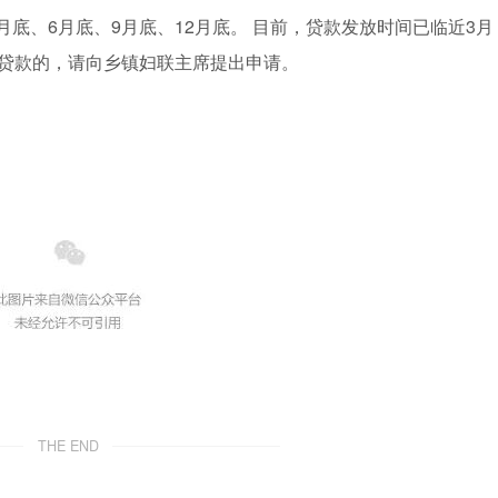
3月底、6月底、9月底、12月底。 目前，贷款发放时间已临近3月
要贷款的，请向乡镇妇联主席提出申请。
THE END