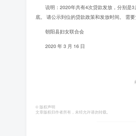
说明：2020年共有4次贷款发放，分别是
底。 请公示到位的贷款政策和发放时间。 需
朝阳县妇女联合会
2020 年 3 月 16 日
©
版权声明
文章版权归作者所有，未经允许请勿转载。