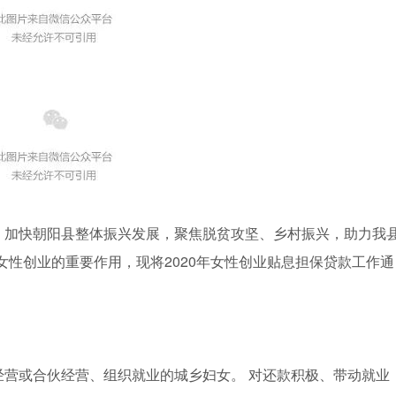
，加快朝阳县整体振兴发展，聚焦脱贫攻坚、乡村振兴，助力我
女性创业的重要作用，现将2020年女性创业贴息担保贷款工作通
经营或合伙经营、组织就业的城乡妇女。 对还款积极、带动就业