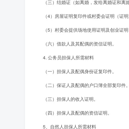
（三）结婚证（如离婚，发给离婚证和离婚
（4）房屋证明复印件或村委会证明（证明
（5）村委会提供场地使用证明及创业证明
（六）借款人及其配偶的资信证明。
4. 公务员担保人所需材料
（一）担保人及配偶身份证复印件。
（二）保证人及配偶的户口簿全部复印件
（三）担保人的收入证明。
（四）担保人及配偶的资信证明。
5、自然人担保人所需材料