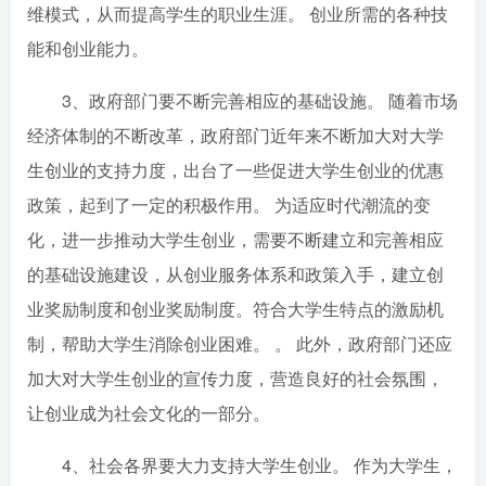
维模式，从而提高学生的职业生涯。 创业所需的各种技
能和创业能力。
3、政府部门要不断完善相应的基础设施。 随着市场
经济体制的不断改革，政府部门近年来不断加大对大学
生创业的支持力度，出台了一些促进大学生创业的优惠
政策，起到了一定的积极作用。 为适应时代潮流的变
化，进一步推动大学生创业，需要不断建立和完善相应
的基础设施建设，从创业服务体系和政策入手，建立创
业奖励制度和创业奖励制度。符合大学生特点的激励机
制，帮助大学生消除创业困难。 。 此外，政府部门还应
加大对大学生创业的宣传力度，营造良好的社会氛围，
让创业成为社会文化的一部分。
4、社会各界要大力支持大学生创业。 作为大学生，