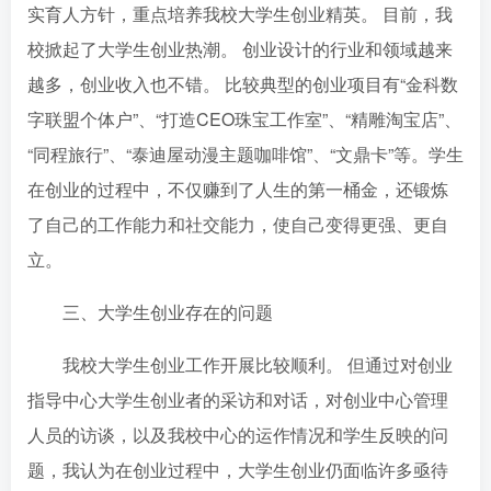
实育人方针，重点培养我校大学生创业精英。 目前，我
校掀起了大学生创业热潮。 创业设计的行业和领域越来
越多，创业收入也不错。 比较典型的创业项目有“金科数
字联盟个体户”、“打造CEO珠宝工作室”、“精雕淘宝店”、
“同程旅行”、“泰迪屋动漫主题咖啡馆”、“文鼎卡”等。学生
在创业的过程中，不仅赚到了人生的第一桶金，还锻炼
了自己的工作能力和社交能力，使自己变得更强、更自
立。
三、大学生创业存在的问题
我校大学生创业工作开展比较顺利。 但通过对创业
指导中心大学生创业者的采访和对话，对创业中心管理
人员的访谈，以及我校中心的运作情况和学生反映的问
题，我认为在创业过程中，大学生创业仍面临许多亟待