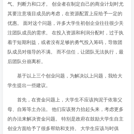
气、判断力和口才。 创业者在制定自己的商业计划时尤
其要注意项目成员的考虑，在资源配置上应给予一定的
优惠。 面对这个问题，许多大学生初创企业往往很少关
注团队成员的需求。 在投入资源和利润分配时，过于执
着于短期利益，或者没有足够的勇气投入筹码，导致团
队成员对领导的不满。 而不信任，让团队无法执行，最
后团队分崩离析。
基于以上三个创业问题，为解决以上问题，我给大
学生提出一些建议。
首先，在资金问题上，大学生不应该拘泥于依靠父
母、自筹等土办法。 他们应该努力抬起头来，考虑更多
的办法来解决资金问题。 特别是政府在鼓励大学生自主
创业方面给予了很多帮助和支持。 大学生应该与时俱