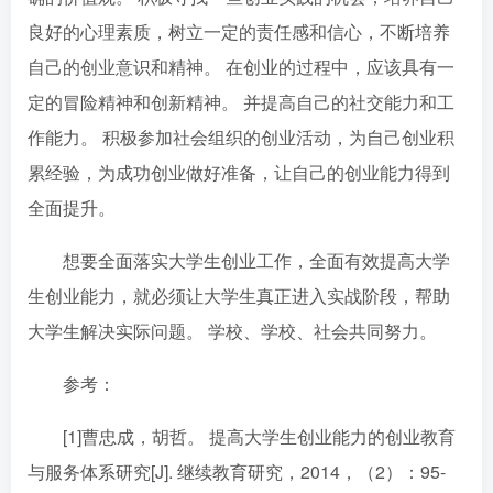
良好的心理素质，树立一定的责任感和信心，不断培养
自己的创业意识和精神。 在创业的过程中，应该具有一
定的冒险精神和创新精神。 并提高自己的社交能力和工
作能力。 积极参加社会组织的创业活动，为自己创业积
累经验，为成功创业做好准备，让自己的创业能力得到
全面提升。
想要全面落实大学生创业工作，全面有效提高大学
生创业能力，就必须让大学生真正进入实战阶段，帮助
大学生解决实际问题。 学校、学校、社会共同努力。
参考：
[1]曹忠成，胡哲。 提高大学生创业能力的创业教育
与服务体系研究[J]. 继续教育研究，2014，（2）：95-