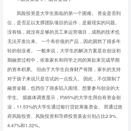
风险投资是大学生面临的第一个困难。 资金是否到
位，是否足以支撑团队项目的运作，是最现实的问题。
没有钱，就没有足够的员工来运营项目，成熟的技术也
无法开发出来。 一个有价值的产品，因此困扰了很多年
轻的创业者。 一般来说，大学生的解决方案是在创业初
期融资过程中，依靠家长和同学之间的筹款来完成早期
的资本积累。 但由于大学生自身财产有限，家长的支持
对于孩子来说只是尝试的一点投入。 因此，不仅限制了
融资金额，也挡住了很多陷入困境、想要参与创业的大
学生。 据媒体调查显示，约65%的大学生用自有资金创
业，11.53%的大学生通过银行贷款筹集资金。 而通过政
府风险投资、风险投资和导师投资基金分别占比2.9%、
4.47%和1.32%。