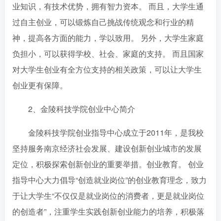
业知识，有技术优势，拥有智力资本。 而且，大学生通
过自主创业，可以锻炼自己挑战传统观念和行业的精
神，提高各方面的能力，学以致用。 另外，大学生家庭
负担小，可以获得学校、社会、家庭的支持。 而且国家
对大学生创业有全方位支持的相关政策，可以让大学生
创业更有保障。
2、金陵科技学院创业中心简介
金陵科技学院创业指导中心成立于2011年，是我校
坚持服务南京经济社会发展、建设创新创业城市的发展
定位，积极探索创新创业的重要举措。创业教育。 创业
指导中心大力倡导“创造就业岗位”的创业教育理念，致力
于让大学生“不仅仅是就业岗位的消费者，更是就业岗位
的创造者”，注重学生实践创新创业能力的培养，积极落