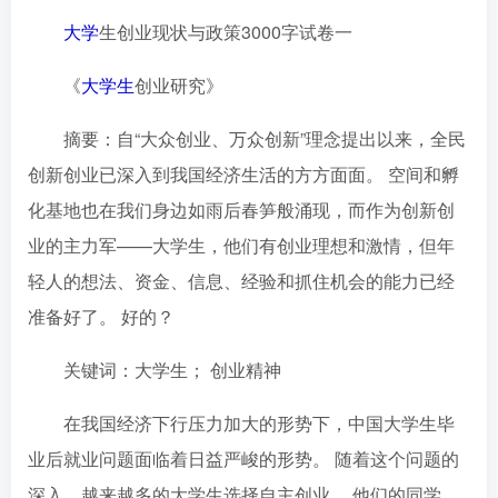
大学
生创业现状与政策3000字试卷一
《
大学生
创业研究》
摘要：自“大众创业、万众创新”理念提出以来，全民
创新创业已深入到我国经济生活的方方面面。 空间和孵
化基地也在我们身边如雨后春笋般涌现，而作为创新创
业的主力军——大学生，他们有创业理想和激情，但年
轻人的想法、资金、信息、经验和抓住机会的能力已经
准备好了。 好的？
关键词：大学生； 创业精神
在我国经济下行压力加大的形势下，中国大学生毕
业后就业问题面临着日益严峻的形势。 随着这个问题的
深入，越来越多的大学生选择自主创业。 他们的同学