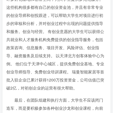
这些机构很多都有自己的创业资金池，并且有非常专业
的创业导师和创投跟进，可以帮助大学生对项目进行初
步的审核和分析，并对创业过程中出现的问题提供指导
和服务。创业与经营。 有创业意愿的大学生可以获得公
共就业和人才服务机构免费提供的创业指导服务，包括
政策咨询、信息服务、项目开发、风险评估、创业指
导、融资服务及后续支持。 以天津北方创客体验中心为
例。 他们位于天津中心城区，提供免费创业基地、专业
创业导师指导、免费创业培训课程。 瑞曼智能家居等首
批入驻企业已累计获得1200万投资资金，公司估值已突
破2亿，对初创企业的运营有很大帮助。
最后，在团队组建和执行方面，大学生不应该闭门
造车，而是要积极参加各种创业沙龙和创业课程，向前