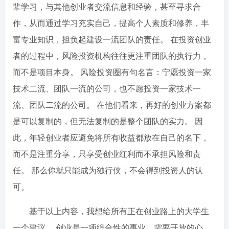
辈学习，与其他创业者交流信息和经验，甚至寻求合
作，从而通过学习充实自己，提高个人素质和修养，丰
富专业知识，担负起建设一流团队的责任。 在投资创业
者的过程中，风险投资机构往往更注重团队的执行力，
而不是项目本身。 风险投资圈有句名言：宁愿投资一家
技术二流、团队一流的公司，也不愿投资一家技术一
流、团队二流的公司。 在他们看来，再好的创业方案都
是可以复制的，但无法复制的是整个团队的实力。 因
此，年轻创业者应避免将所有收益都放在自己的名下，
而不是注重分享，只享受创业红利而不承担风险和责
任。 那么你就只能成为独行侠，不会得到投资人的认
可。
基于以上内容，我想给所有正在创业路上的大学生
一个建议。 创业是一项综合性的事业，需要开放的心