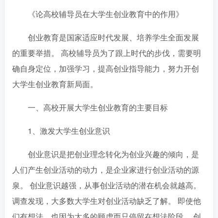
《论高校辅导员在大学生创业教育中的作用》
创业教育是国家适应时代发展、培养学生全面发展
的重要举措。 高校辅导员为了跟上时代的步伐，需要明
确自身定位，加强学习，提高创业指导能力，努力开创
大学生创业教育新局面。
一、高校开展大学生创业教育的主要目标
1、激发大学生创业意识
创业意识是把创业理念转化为创业兴趣的倾向，是
人们产生创业活动的动力，是企业家进行创业活动的源
泉。 创业意识越强，从事创业活动的潜在机会就越高。
调查发现，大多数大学生对创业活动缺乏了解。 即使他
们有想法，也因为太多的顾虑而只停留在想法阶段。 创