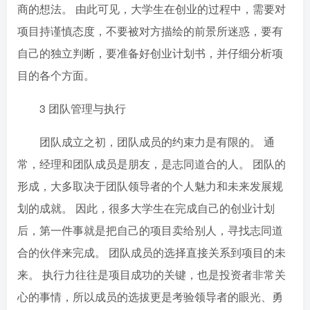
商的想法。 由此可见，大学生在创业的过程中，需要对
项目持谨慎态度，不要被对方描绘的前景所迷惑，要有
自己的独立判断，要准备好创业计划书，并仔细分析项
目的各个方面。
3 团队管理与执行
团队成立之初，团队成员的约束力是有限的。 通
常，经理和团队成员是朋友，是志同道合的人。 团队的
形成，大多取决于团队领导者的个人魅力和未来发展规
划的成就。 因此，很多大学生在完成自己的创业计划
后，第一件事就是把自己的项目卖给别人，寻找志同道
合的伙伴来完成。 团队成员的选择直接关系到项目的未
来。 执行力往往是项目成功的关键，也是投资者非常关
心的事情，所以成员的选拔更是考验领导者的眼光、勇