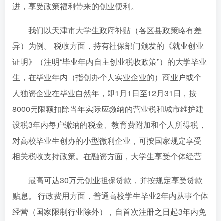
进，享受政策福利带来的创业便利。
我们以天津市大学生政府补贴（各区县政策略有差
异）为例。 税收方面，持有社保部门颁发的《就业创业
证明》（注明“毕业年内自主创业税收政策”）的大学毕业
生，在毕业年内（指创办个人实业企业的）商业户或个
人独资企业在毕业自然年，即1月1日至12月31日，按
8000元限额扣除当年实际应缴纳的营业税和城市维护建
设税3年内每户缴纳的税金、教育费附加和个人所得税，
对高校毕业生创办的小型微利企业，可按国家规定享受
相关税收支持政策。在融资方面，大学生享受个体经营
最高可达30万元创业担保贷款，并按规定享受贷款
贴息。 行政费用方面，普通高校学生毕业2年内从事个体
经营（国家限制行业除外），自首次注册之日起3年内免