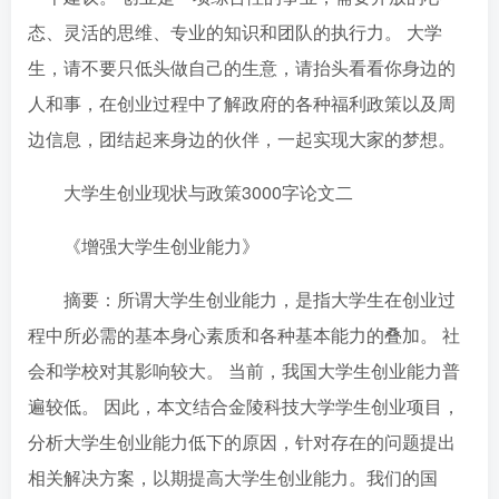
态、灵活的思维、专业的知识和团队的执行力。 大学
生，请不要只低头做自己的生意，请抬头看看你身边的
人和事，在创业过程中了解政府的各种福利政策以及周
边信息，团结起来身边的伙伴，一起实现大家的梦想。
大学生创业现状与政策3000字论文二
《增强大学生创业能力》
摘要：所谓大学生创业能力，是指大学生在创业过
程中所必需的基本身心素质和各种基本能力的叠加。 社
会和学校对其影响较大。 当前，我国大学生创业能力普
遍较低。 因此，本文结合金陵科技大学学生创业项目，
分析大学生创业能力低下的原因，针对存在的问题提出
相关解决方案，以期提高大学生创业能力。我们的国