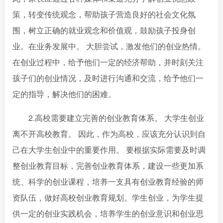
策，转变传统观念，帮助孩子营造良好的社会文化氛
围，树立正确的就业观念和价值观，鼓励孩子投身创
业。在业务发展中。 大胆尝试，激发他们的创业热情。
在创业过程中，给予他们一定的经济帮助，并时刻关注
孩子们的创业情况，及时进行沟通和交流，给予他们一
定的指导，解决他们的困难。
2.高校需要建立完善的创业教育体系。 大学生创业
离不开高校教育。 因此，作为高校，应该充分认识到自
己在大学生创业中的重要作用。 要根据实际需要及时调
整创业教育目标，完善创业教育体系，建设一些更加系
统、科学的创业课程，培养一支具有创业教育经验的师
资队伍，做好高校创业教育规划。学生创业，为学生提
供一定的创业实践机会，培养学生的创业意识和创业思