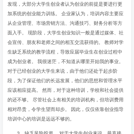
发现，大部分大学生创业者认为创业的前提是要进行更
加系统的创业能力训练。 企业家认为，培训内容主要应
从企业管理、市场营销方法、沟通技巧、财务分析等方
面入手。 现阶段，大学生创业知识一般是通过媒体、社
会宣传、朋友和老师之间的相互交流获得的。 教师对学
生缺乏系统的教学流程，导致应届毕业生在创业过程中
成为创业者。 我很迷茫，不知道从哪里开始我的事业。
对于已经创业的大学生来说，由于他们还处于起步阶
段，为了保证他们的长远发展，他们的思想和管理水平
应该相应提高。 然而，对于这种培训，学校和社会提供
的还不够。 尽管社会上有相关的培训机构，但培训费用
相对昂贵，令学生望而却步。 因此，仅仅依靠创业指导
培训中心的培训是远远不够的。
3、缺乏风险投资。 对于大学生创业来说，最直接、