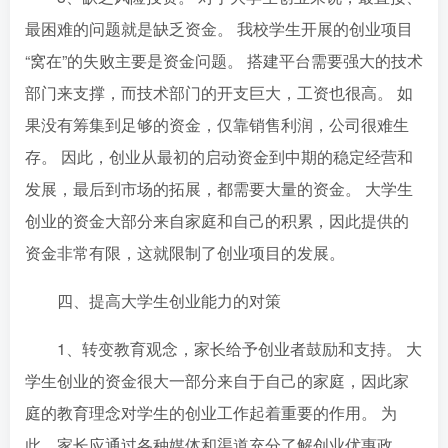
最困难的问题就是缺乏资金。 我校学生开展的创业项目
“窝在”的失败主要是资金问题。 搭建平台需要强大的技术
部门来支撑，而技术部门的开支巨大，工资也很高。 如
果没有筹集到足够的资金，仅靠销售利润，公司很难生
存。 因此，创业从最初的启动资金到中期的稳定经营和
发展，最后到市场的拓展，都需要大量的资金。 大学生
创业的资金大部分来自家庭和自己的积累，因此提供的
资金非常有限，这就限制了创业项目的发展。
四、提高大学生创业能力的对策
1、转变教育观念，家长给予创业者鼓励和支持。 大
学生创业的资金很大一部分来自于自己的家庭，因此家
庭的教育理念对学生的创业工作起着重要的作用。 为
此，家长应通过各种媒体和渠道充分了解创业优惠政