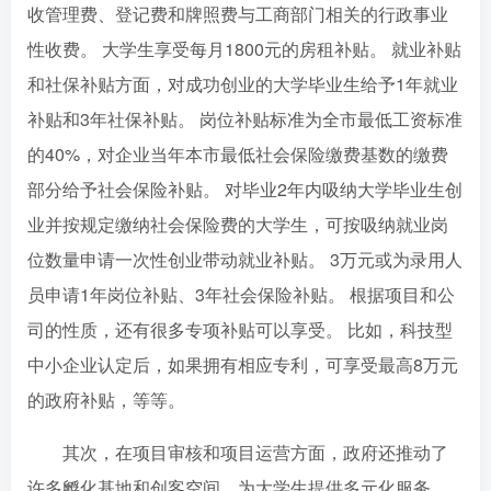
收管理费、登记费和牌照费与工商部门相关的行政事业
性收费。 大学生享受每月1800元的房租补贴。 就业补贴
和社保补贴方面，对成功创业的大学毕业生给予1年就业
补贴和3年社保补贴。 岗位补贴标准为全市最低工资标准
的40%，对企业当年本市最低社会保险缴费基数的缴费
部分给予社会保险补贴。 对毕业2年内吸纳大学毕业生创
业并按规定缴纳社会保险费的大学生，可按吸纳就业岗
位数量申请一次性创业带动就业补贴。 3万元或为录用人
员申请1年岗位补贴、3年社会保险补贴。 根据项目和公
司的性质，还有很多专项补贴可以享受。 比如，科技型
中小企业认定后，如果拥有相应专利，可享受最高8万元
的政府补贴，等等。
其次，在项目审核和项目运营方面，政府还推动了
许多孵化基地和创客空间，为大学生提供多元化服务。