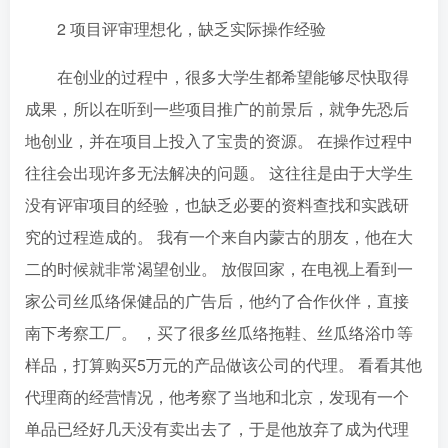
2 项目评审理想化，缺乏实际操作经验
在创业的过程中，很多大学生都希望能够尽快取得
成果，所以在听到一些项目推广的前景后，就争先恐后
地创业，并在项目上投入了宝贵的资源。 在操作过程中
往往会出现许多无法解决的问题。 这往往是由于大学生
没有评审项目的经验，也缺乏必要的资料查找和实践研
究的过程造成的。 我有一个来自内蒙古的朋友，他在大
二的时候就非常渴望创业。 放假回家，在电视上看到一
家公司丝瓜络保健品的广告后，他约了合作伙伴，直接
南下考察工厂。 ，买了很多丝瓜络拖鞋、丝瓜络浴巾等
样品，打算购买5万元的产品做该公司的代理。 看看其他
代理商的经营情况，他考察了当地和北京，发现有一个
单品已经好几天没有卖出去了，于是他放弃了成为代理