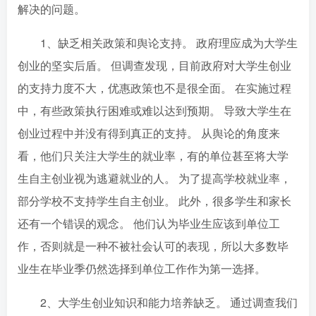
解决的问题。
1、缺乏相关政策和舆论支持。 政府理应成为大学生
创业的坚实后盾。 但调查发现，目前政府对大学生创业
的支持力度不大，优惠政策也不是很全面。 在实施过程
中，有些政策执行困难或难以达到预期。 导致大学生在
创业过程中并没有得到真正的支持。 从舆论的角度来
看，他们只关注大学生的就业率，有的单位甚至将大学
生自主创业视为逃避就业的人。 为了提高学校就业率，
部分学校不支持学生自主创业。 此外，很多学生和家长
还有一个错误的观念。 他们认为毕业生应该到单位工
作，否则就是一种不被社会认可的表现，所以大多数毕
业生在毕业季仍然选择到单位工作作为第一选择。
2、大学生创业知识和能力培养缺乏。 通过调查我们