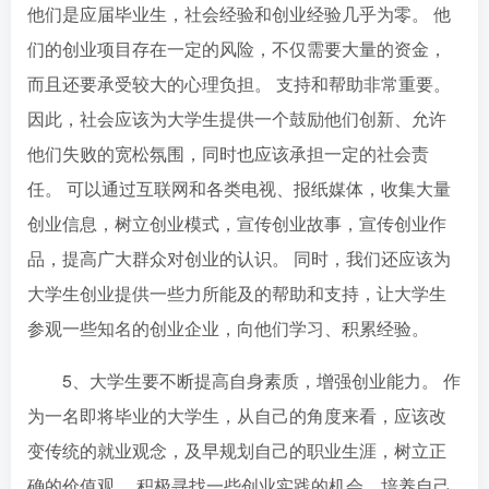
他们是应届毕业生，社会经验和创业经验几乎为零。 他
们的创业项目存在一定的风险，不仅需要大量的资金，
而且还要承受较大的心理负担。 支持和帮助非常重要。
因此，社会应该为大学生提供一个鼓励他们创新、允许
他们失败的宽松氛围，同时也应该承担一定的社会责
任。 可以通过互联网和各类电视、报纸媒体，收集大量
创业信息，树立创业模式，宣传创业故事，宣传创业作
品，提高广大群众对创业的认识。 同时，我们还应该为
大学生创业提供一些力所能及的帮助和支持，让大学生
参观一些知名的创业企业，向他们学习、积累经验。
5、大学生要不断提高自身素质，增强创业能力。 作
为一名即将毕业的大学生，从自己的角度来看，应该改
变传统的就业观念，及早规划自己的职业生涯，树立正
确的价值观。 积极寻找一些创业实践的机会，培养自己