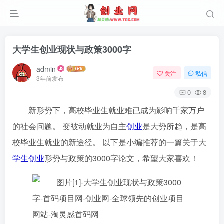
大学生创业现状与政策3000字
admin
关注
私信
3年前发布
0
8
新形势下，高校毕业生就业难已成为影响千家万户
的社会问题。 变被动就业为自主
创业
是大势所趋，是高
校毕业生就业的新途径。 以下是小编推荐的一篇关于大
学生创业
形势与政策的3000字论文，希望大家喜欢！