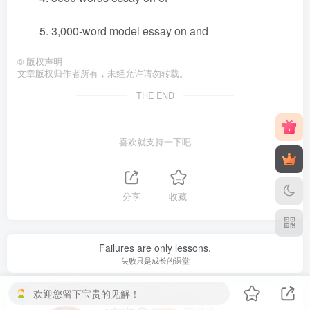
5. 3,000-word model essay on and
©
版权声明
文章版权归作者所有，未经允许请勿转载。
THE END
喜欢就支持一下吧
分享
收藏
Failures are only lessons.
失败只是成长的课堂
欢迎您留下宝贵的见解！