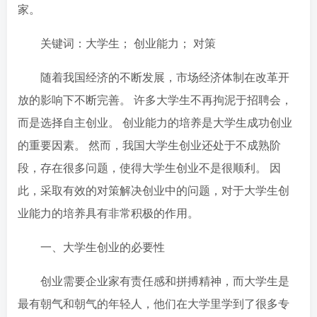
家。
关键词：大学生； 创业能力； 对策
随着我国经济的不断发展，市场经济体制在改革开
放的影响下不断完善。 许多大学生不再拘泥于招聘会，
而是选择自主创业。 创业能力的培养是大学生成功创业
的重要因素。 然而，我国大学生创业还处于不成熟阶
段，存在很多问题，使得大学生创业不是很顺利。 因
此，采取有效的对策解决创业中的问题，对于大学生创
业能力的培养具有非常积极的作用。
一、大学生创业的必要性
创业需要企业家有责任感和拼搏精神，而大学生是
最有朝气和朝气的年轻人，他们在大学里学到了很多专