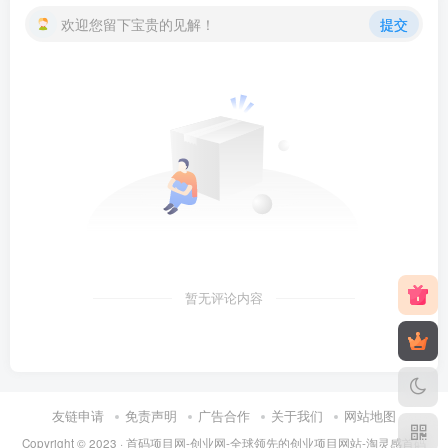
欢迎您留下宝贵的见解！
提交
暂无评论内容
友链申请
免责声明
广告合作
关于我们
网站地图
Copyright © 2023 ·
首码项目网-创业网-全球领先的创业项目网站-淘灵感首码