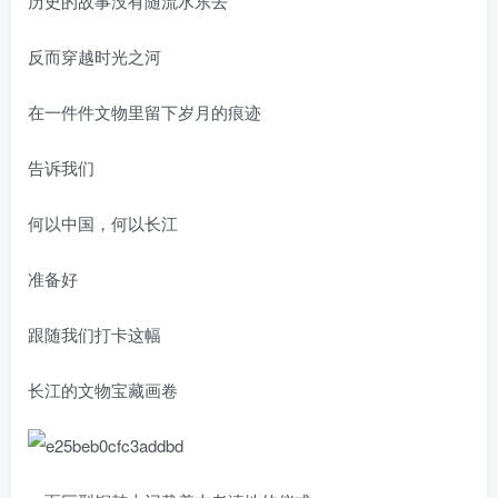
历史的故事没有随流水东去
反而穿越时光之河
在一件件文物里留下岁月的痕迹
告诉我们
何以中国，何以长江
准备好
跟随我们打卡这幅
长江的文物宝藏画卷