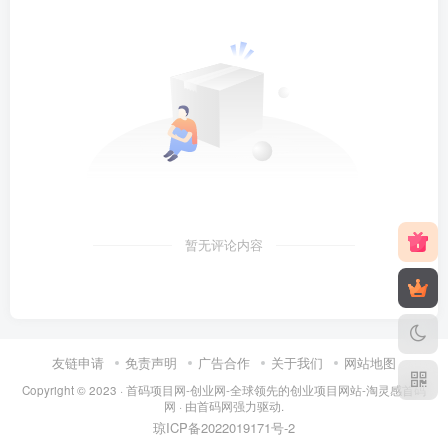
暂无评论内容
友链申请
免责声明
广告合作
关于我们
网站地图
Copyright © 2023 ·
首码项目网-创业网-全球领先的创业项目网站-淘灵感首码
网
· 由
首码网
强力驱动.
琼ICP备2022019171号
-2