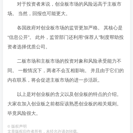
对于投资者来说，创业板市场的风险远高于主板市
场。 当然，回报也可能更大。
各国政府对创业板市场的监管更加严格。 其核心是
“信息公开”。 此外，监管部门还利用“保荐人”制度帮助投
资者选择优质公司。
二板市场和主板市场的投资对象和风险承受能力不
同。 一般情况下，两者不会互相影响。 并且由于它们的
内在联系，将会促进主板市场的进一步活跃。
以上是对创业板的含义以及创业板的特点的介绍。
大家在加入创业板之前都应该熟悉创业板的相关规则。
毕竟风险很大。
©
版权声明
文章版权归作者所有，未经允许请勿转载。