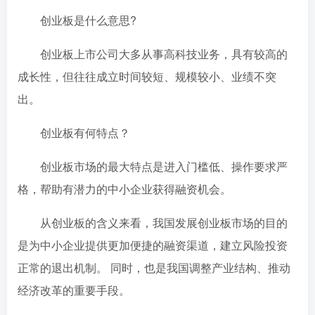
创业板是什么意思?
创业板上市公司大多从事高科技业务，具有较高的
成长性，但往往成立时间较短、规模较小、业绩不突
出。
创业板有何特点？
创业板市场的最大特点是进入门槛低、操作要求严
格，帮助有潜力的中小企业获得融资机会。
从创业板的含义来看，我国发展创业板市场的目的
是为中小企业提供更加便捷的融资渠道，建立风险投资
正常的退出机制。 同时，也是我国调整产业结构、推动
经济改革的重要手段。