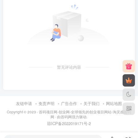
暂无评论内容
友链申请
免责声明
广告合作
关于我们
网站地图
Copyright © 2023 ·
首码项目网-创业网-全球领先的创业项目网站-淘灵感首码
网
· 由
首码网
强力驱动.
琼ICP备2022019171号
-2