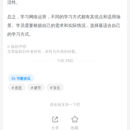
活性。
总之，学习网络运营，不同的学习方式都有其优点和适用场
景。学员需要根据自己的需求和实际情况，选择最适合自己
的学习方式。
©
版权声明
文章版权归作者所有，未经允许请勿转载。
THE END
币圈资讯
# 意思
# 硬币
# 百元
喜欢就支持一下吧
分享
收藏