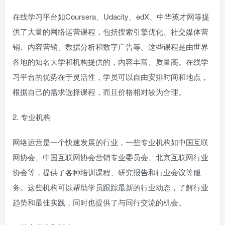
在线学习平台如Coursera、Udacity、edX、中华英才网等提
供了大量的网络运营课程，包括搜索引擎优化、社交媒体营
销、内容营销、数据分析和数字广告等。这些课程是由世界
各地的知名大学和机构提供的，内容丰富、质量高。在线学
习平台的优势在于灵活性，学员可以自由安排时间和地点，
根据自己的需求选择课程，而且价格相对较为合理。
2. 专业机构
网络运营是一个快速发展的行业，一些专业机构如中国互联
网协会、中国互联网协会营销专业委员会、北京互联网行业
协会等，提供了各种培训课程、研究报告和行业会议等服
务。这些机构可以帮助学员跟踪最新的行业动态，了解行业
趋势和最佳实践，同时也提供了与同行交流的机会。