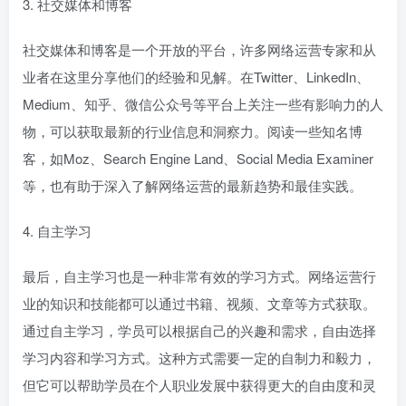
3. 社交媒体和博客
社交媒体和博客是一个开放的平台，许多网络运营专家和从
业者在这里分享他们的经验和见解。在Twitter、LinkedIn、
Medium、知乎、微信公众号等平台上关注一些有影响力的人
物，可以获取最新的行业信息和洞察力。阅读一些知名博
客，如Moz、Search Engine Land、Social Media Examiner
等，也有助于深入了解网络运营的最新趋势和最佳实践。
4. 自主学习
最后，自主学习也是一种非常有效的学习方式。网络运营行
业的知识和技能都可以通过书籍、视频、文章等方式获取。
通过自主学习，学员可以根据自己的兴趣和需求，自由选择
学习内容和学习方式。这种方式需要一定的自制力和毅力，
但它可以帮助学员在个人职业发展中获得更大的自由度和灵