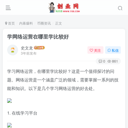
首页
内幕爆料
币圈资讯
正文
学网络运营在哪里学比较好
史文龙
关注
私信
3年前发布
0
861
学习网络运营，在哪里学比较好？这是一个值得探讨的问
题。网络运营是一个涵盖广泛的领域，需要掌握一系列的技
能和知识。以下是几个学习网络运营的好去处。
1. 在线学习平台