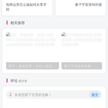
电商运营怎么做如何从零开
量子宇宙首码对接
始
相关推荐
新车，海底世界，首码上线送888元
量子宇宙首码对接
评论
抢沙发
欢迎您留下宝贵的见解！
提交