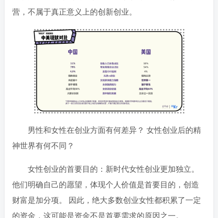
营，不属于真正意义上的创新创业。
男性和女性在创业方面有何差异？ 女性创业后的精
神世界有何不同？
女性创业的首要目的：新时代女性创业更加独立。
他们明确自己的愿望，体现个人价值是首要目的，创造
财富是加分项。 因此，绝大多数创业女性都积累了一定
的资金，这可能是资金不是首要需求的原因之一。