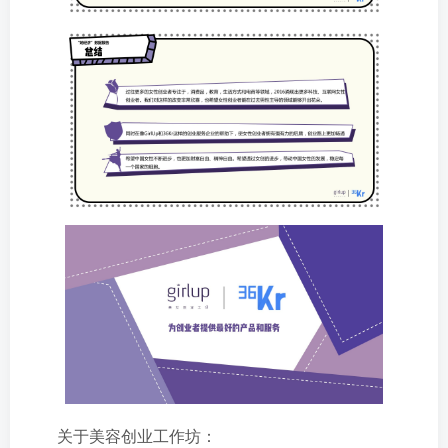
关于美容创业工作坊：