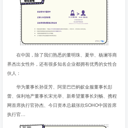
在中国，除了我们熟悉的董明珠、夏华、杨澜等商
界杰出女性外，还有很多知名企业都拥有优秀的女性合
伙人：
华为董事长孙亚芳、阿里巴巴蚂蚁金服董事长彭
蕾、保利地产董事长宋光举、新希望董事长刘畅、携程
网首席执行官孙杰、今日资本总裁张欣SOHO中国首席
执行官…