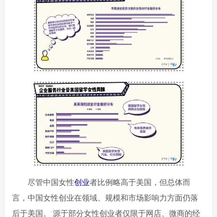
尽管中国女性
创业
者比例略高于美国，但总体而
言，中国女性创业在领域、规模和市场影响力方面仍落
后于美国。 源于部分女性创业者仅限于网店、微商的经