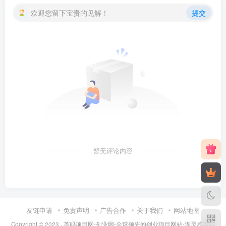
欢迎您留下宝贵的见解！
提交
暂无评论内容
友链申请
免责声明
广告合作
关于我们
网站地图
Copyright © 2023 ·
首码项目网-创业网-全球领先的创业项目网站-淘灵感首码