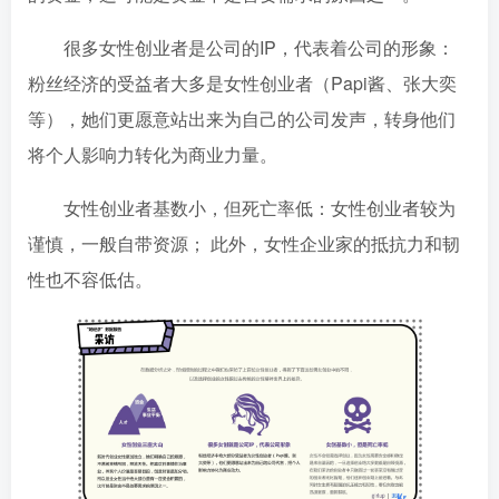
很多女性创业者是公司的IP，代表着公司的形象：
粉丝经济的受益者大多是女性创业者（Papi酱、张大奕
等），她们更愿意站出来为自己的公司发声，转身他们
将个人影响力转化为商业力量。
女性创业者基数小，但死亡率低：女性创业者较为
谨慎，一般自带资源； 此外，女性企业家的抵抗力和韧
性也不容低估。