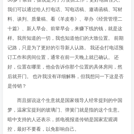
我们可以通过给人打电话、写电话稿、邀请函稿、写材
料、谈判、质量稿、看《羊皮卷》、举办《经营管理二
十篇》、新人早会、前辈早会，来赚下线的钱，就是这
样。我所知道的一切，我也知道他们的大致位置。 前期
记路，只是为了更好的引导新人认路。 我还会打电话预
订工作和房间位置，通常在前一天晚上就已确认。 还
好，位置在哪里，他会告诉你那个位置的具体房间，然
后就开门。 也许我没有详细解释，但我想问一下这是否
是传销？
而且据说这个生意就是国家领导人经常提到的中国
梦，温家宝提到的玻璃门、弹簧门就是指的这个生意。
暗中支持的人还表示，抓电视报道传销是国家宏观调
控，最好不要看，以免影响自己。