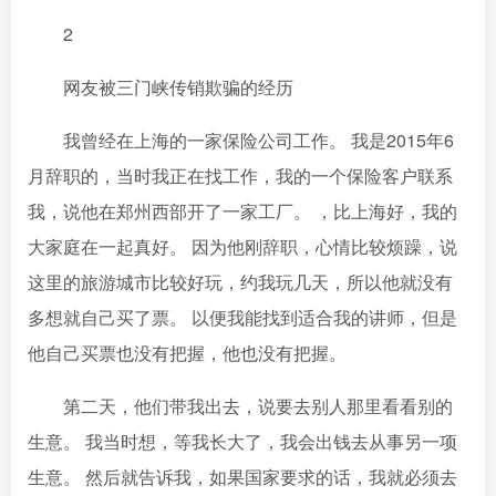
2
网友被三门峡传销欺骗的经历
我曾经在上海的一家保险公司工作。 我是2015年6
月辞职的，当时我正在找工作，我的一个保险客户联系
我，说他在郑州西部开了一家工厂。 ，比上海好，我的
大家庭在一起真好。 因为他刚辞职，心情比较烦躁，说
这里的旅游城市比较好玩，约我玩几天，所以他就没有
多想就自己买了票。 以便我能找到适合我的讲师，但是
他自己买票也没有把握，他也没有把握。
第二天，他们带我出去，说要去别人那里看看别的
生意。 我当时想，等我长大了，我会出钱去从事另一项
生意。 然后就告诉我，如果国家要求的话，我就必须去