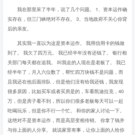
我在那里呆了半年，说了几个问题。 1、资本运作确
实存在，但三门峡绝对不存在。 3、当地政府不关心你背
后的亲友。
其实我一直以为这是资本运作。 我用信用卡的钱做
到了。 我欠了四万元。 我已经半年没有还钱了。 银行相
关部门每天都在追我。 叫我走的人现在是老板了。 我已
经半年了，月入六位数了，帮忙四万块钱不是问题，而
且我还在他后面排队，但是他们没有给我还钱，我发现
很多原因，比如买车或者买房是的，车看凯迪拉克，40
万，但是房子看不到，所以你们很多老板每天可以一起
吃喝玩乐，但是你不行一个忙。 和你的家人讨论一下。
这绝对不是资本运作，而是高层变相传销。 你拿了钱并
与你上面的人分享。 就说家里有事，让你上面的人给你