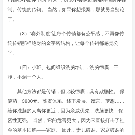
制。传统的传销。 当然，如果你想报案，那就另当别论
了。
（3）“赛外制度”让每个传销都有公平感，不再像传
统传销那样绝对的金字塔结构，让每个传销都感觉公
平。
（四）小班、包间组织洗脑培训，洗脑彻底、干
净，不漏一个人。
其他方法都是传销，但比较彻底，具有欺骗性。 保
健药、3800元、薪资体系、线下发展、谎言、梦想……
给你洗脑的人离你更近，因为亲戚优先，洗脑更快，保
密性更强。 当然，它的危害更大，因为它直接打击了社
会的基本细胞——家庭。 因此，妻儿破裂、家庭破裂的