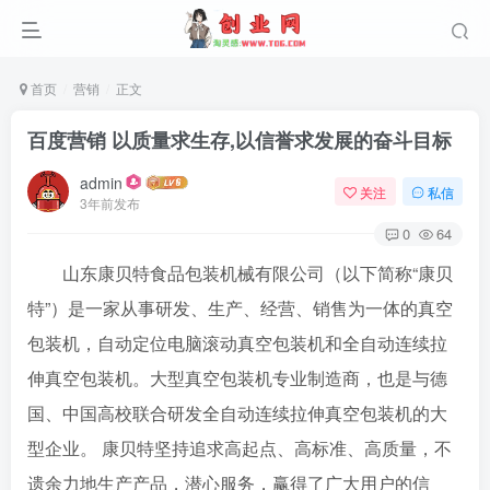
首页
营销
正文
百度营销 以质量求生存,以信誉求发展的奋斗目标
admin
关注
私信
3年前发布
0
64
山东康贝特食品包装机械有限公司（以下简称“康贝
特”）是一家从事研发、生产、经营、销售为一体的真空
包装机，自动定位电脑滚动真空包装机和全自动连续拉
伸真空包装机。大型真空包装机专业制造商，也是与德
国、中国高校联合研发全自动连续拉伸真空包装机的大
型企业。 康贝特坚持追求高起点、高标准、高质量，不
遗余力地生产产品，潜心服务，赢得了广大用户的信