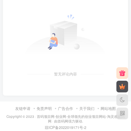
暂无评论内容
友链申请
免责声明
广告合作
关于我们
网站地图
Copyright © 2023 ·
首码项目网-创业网-全球领先的创业项目网站-淘灵感首码
网
· 由
首码网
强力驱动.
琼ICP备2022019171号
-2