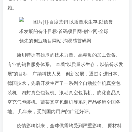
赖。
康贝特拥有雄厚的技术力量、高精度的加工设备、
专业的销售服务体系。 本着“以质量求生存，以信誉求发
展”的目标，广纳科技人员，创新发展，通过引进日本、
德国技术，先后开发生产了一系列全自动拉伸机真空包
装机、四封真空包装机、滚动真空包装机、膨化食品真
空充气包装机、蔬菜真空包装机等系列产品畅销全国各
地。 几年来，受到国内用户的广泛好评。
疫情影响以来，全球供需均受到严重影响。 原材料