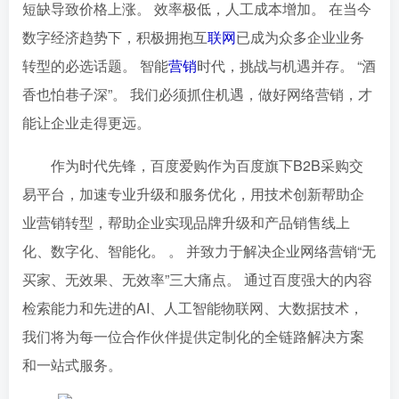
短缺导致价格上涨。 效率极低，人工成本增加。 在当今
数字经济趋势下，积极拥抱互
联网
已成为众多企业业务
转型的必选话题。 智能
营销
时代，挑战与机遇并存。 “酒
香也怕巷子深”。 我们必须抓住机遇，做好网络营销，才
能让企业走得更远。
作为时代先锋，百度爱购作为百度旗下B2B采购交
易平台，加速专业升级和服务优化，用技术创新帮助企
业营销转型，帮助企业实现品牌升级和产品销售线上
化、数字化、智能化。 。 并致力于解决企业网络营销“无
买家、无效果、无效率”三大痛点。 通过百度强大的内容
检索能力和先进的AI、人工智能物联网、大数据技术，
我们将为每一位合作伙伴提供定制化的全链路解决方案
和一站式服务。