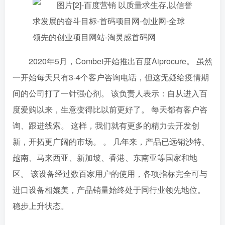
2020年5月，Combet开始推出百度Aiprocure。 虽然
一开始每天只有3-4个客户咨询电话，但这无疑给疫情期
间的公司打了一针强心剂。 该负责人表示：自从进入百
度爱购以来，生意变得比以前更好了。 每天都有客户咨
询、跟进线索。 这样，我们就有更多的精力去开发创
新，开拓更广阔的市场。 。 几年来，产品已远销沙特、
越南、马来西亚、新加坡、香港、东南亚等国家和地
区。 该设备经过数百家用户的使用，各项指标完全可与
进口设备相媲美，产品销量始终处于同行业领先地位。
稳步上升状态。