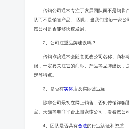
传销公司通常专注于发展团队而不是销售
队而不是销售产品。 因此，当我们接触一家公
该公司是否能够快速发展。
2、公司注重品牌建设吗？
传销诈骗通常会随意更改公司名称、商标
候，一定要关注它的商标、产品等品牌建设，
定等特点。
3、是否有
实体
店及实际营业额
除非公司最初在网上销售，否则传销诈骗
宝、天猫等电商平台上搜索该公司，看看该公
4、团队是否具有
合法
的行业认证和资质