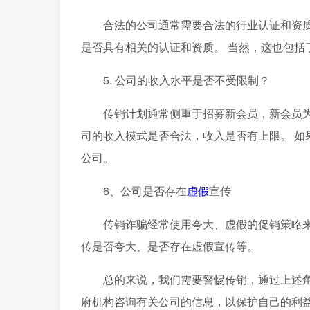
合法的公司通常需要合法的行业认证和资
是否具有相关的认证和资质。 当然，这也包括
5. 公司的收入水平是否不受限制？
传销计划通常侧重于招募新会员，新会员
司的收入模式是否合法，收入是否有上限。 如
公司。
6、公司是否存在
虚假
宣传
传销诈骗经常使用夸大、虚假的促销策略
传是否夸大、是否存在虚假宣传等。
总的来说，我们需要警惕传销，通过上述
府机构咨询有关公司的信息，以保护自己的利