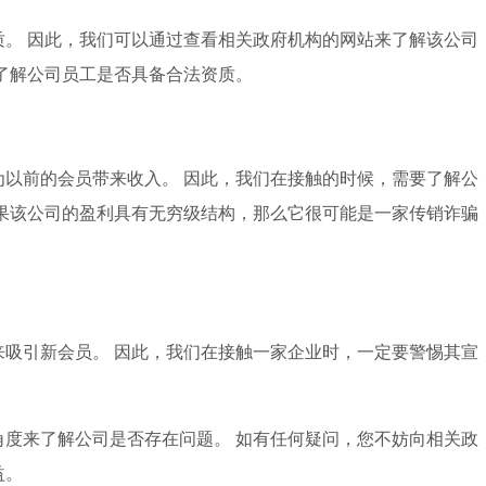
质。 因此，我们可以通过查看相关政府机构的网站来了解该公司
了解公司员工是否具备合法资质。
为以前的会员带来收入。 因此，我们在接触的时候，需要了解公
果该公司的盈利具有无穷级结构，那么它很可能是一家传销诈骗
来吸引新会员。 因此，我们在接触一家企业时，一定要警惕其宣
角度来了解公司是否存在问题。 如有任何疑问，您不妨向相关政
益。