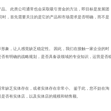
产品。 此类公司通常也会采取吸引资金的方法，即目标是发展团
司时，首先需要关注的是它的产品和市场需求是否明确，而不是
等形象，让人感觉缺乏稳定性。 因此，我们在接触一家企业的时
是否有明确的战略规划，是否具备该领域的专业知识，运营是否
通常缺乏实体存在，或者实体存在非常小。 鉴于此，您不妨在淘
司是否有实体店，以及实体店的规模和销售额。