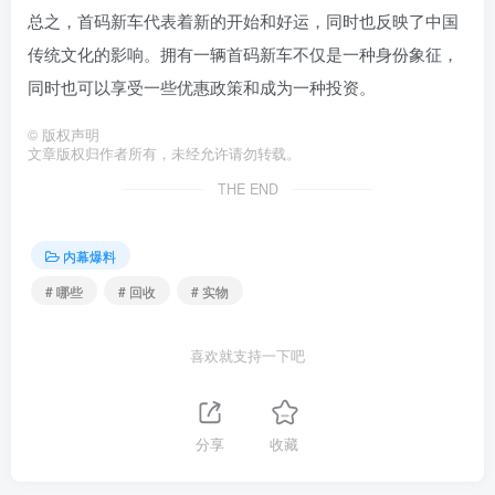
总之，首码新车代表着新的开始和好运，同时也反映了中国
传统文化的影响。拥有一辆首码新车不仅是一种身份象征，
同时也可以享受一些优惠政策和成为一种投资。
©
版权声明
文章版权归作者所有，未经允许请勿转载。
THE END
内幕爆料
# 哪些
# 回收
# 实物
喜欢就支持一下吧
分享
收藏