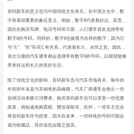
首码新车的意义也与中国传统文化有关。在中国文化中，数
字有着很重要的象征意义。例如，数字8代表着好运、富贵，
因此在购买车牌、电话号码等方面，人们通常喜欢选择带有
数字8的号码。同样的，数字9也被视为吉祥的数字，因为它
与“久”、“长”等词汇有关系，代表着长久、永恒之意。因此，
首次注册的汽车通常都会选择带有数字9的号码，以期望能够
带来好运和长久的美好生活。
除了传统文化的影响，首码新车也与汽车市场有关。每年的
年初和年末是汽车销售的高峰期，汽车厂商通常会推出一些
促销活动来吸引消费者。购买首码新车也可以享受一些优惠
政策，例如减免购置税、赠送保险等。此外，一些车主也会
将首码新车作为投资，因为在未来，一些特殊的号码可能会
成为收藏品，其价值也会随之提高。