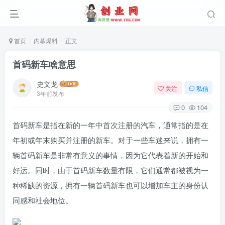
首页
内幕爆料
正文
首码新车啥意思
史文龙
关注
私信
3年前发布
0
104
首码新车是指在新的一年中首次注册的汽车，通常指的是在
年初或年末购买并注册的新车。对于一些车迷来说，拥有一
辆首码新车是非常有意义的事情，因为它代表着新的开始和
好运。同时，由于首码新车数量有限，它们通常都被视为一
种稀缺的资源，拥有一辆首码新车也可以增加车主的身份认
同感和社会地位。