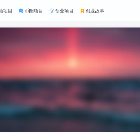
轴项目
币圈项目
创业项目
创业故事