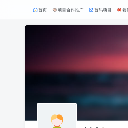
首页
项目合作推广
首码项目
卷