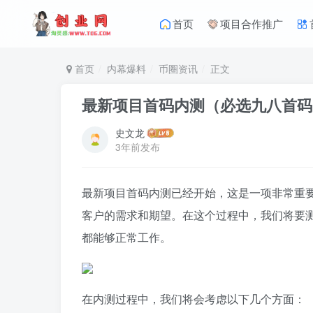
首页
项目合作推广
首页
内幕爆料
币圈资讯
正文
最新项目首码内测（必选九八首码
史文龙
3年前发布
最新项目首码内测已经开始，这是一项非常重
客户的需求和期望。在这个过程中，我们将要
都能够正常工作。
在内测过程中，我们将会考虑以下几个方面：