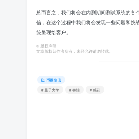
总而言之，我们将会在内测期间测试系统的各
信，在这个过程中我们将会发现一些问题和挑
统呈现给客户。
©
版权声明
文章版权归作者所有，未经允许请勿转载。
币圈资讯
# 量子力学
# 害怕
# 感到