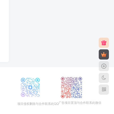
广告项目置顶与合作联系此微信
项目侵权删除与合作联系此QQ