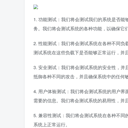
1. 功能测试：我们将会测试我们的系统是否
务。我们将会测试系统的各种功能，以确保它
2. 性能测试：我们将会测试系统在各种不同
测试系统在这些负载下是否能够正常运行，并
3. 安全测试：我们将会测试系统的安全性，
抵御各种不同的攻击，并且确保系统中的任何
4. 用户体验测试：我们将会测试系统的用户
需要的信息。我们将会测试系统的易用性，并
5. 兼容性测试：我们将会测试系统在各种不
系统上正常运行。