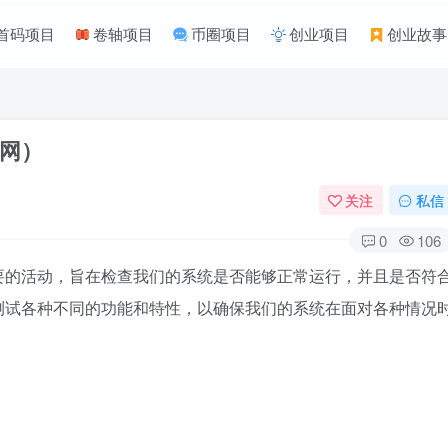
首码项目
卷轴项目
币圈项目
创业项目
创业故事
网）
关注
私信
0
106
要的活动，旨在检查我们的系统是否能够正常运行，并且是否符
测试各种不同的功能和特性，以确保我们的系统在面对各种情况