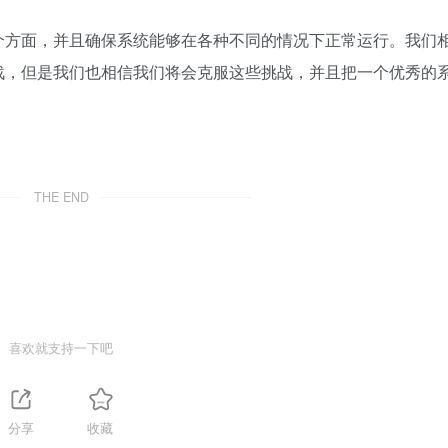
个方面，并且确保系统能够在各种不同的情况下正常运行。我们
战，但是我们也相信我们将会克服这些挑战，并且把一个优秀的
THE END
喜欢就支持一下吧
分享
收藏