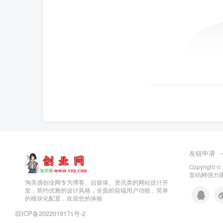
友链申请
Copyright ©
首码网
强力驱
淘灵感创业网专为博客、自媒体、资讯类的网站设计开
发，简约优雅的设计风格，全面的前端用户功能，简单
的模块化配置，欢迎您的体验
琼ICP备2022019171号
-2