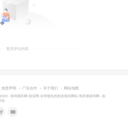
暂无评论内容
免责声明
广告合作
关于我们
网站地图
 2023 ·
首码项目网-创业网-全球领先的创业项目网站-淘灵感首码网
· 由
动.