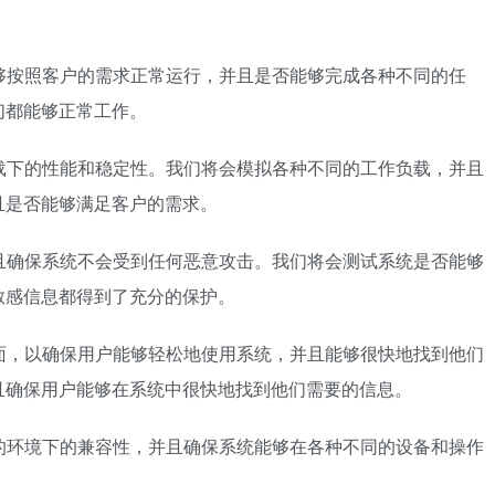
能够按照客户的需求正常运行，并且是否能够完成各种不同的任
们都能够正常工作。
负载下的性能和稳定性。我们将会模拟各种不同的工作负载，并且
且是否能够满足客户的需求。
并且确保系统不会受到任何恶意攻击。我们将会测试系统是否能够
敏感信息都得到了充分的保护。
界面，以确保用户能够轻松地使用系统，并且能够很快地找到他们
且确保用户能够在系统中很快地找到他们需要的信息。
同的环境下的兼容性，并且确保系统能够在各种不同的设备和操作