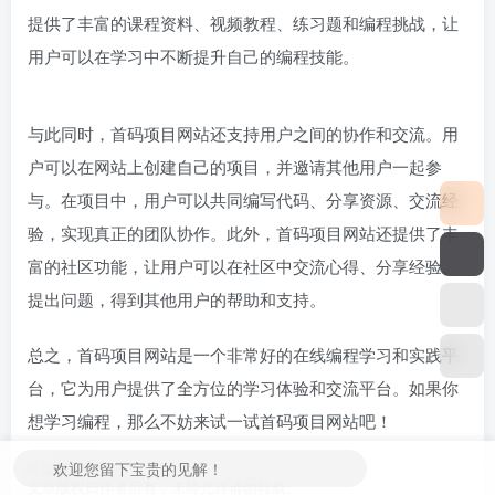
实现对编程语言的深度了解和掌握。此外，首码项目网站还
提供了丰富的课程资料、视频教程、练习题和编程挑战，让
用户可以在学习中不断提升自己的编程技能。
与此同时，首码项目网站还支持用户之间的协作和交流。用
户可以在网站上创建自己的项目，并邀请其他用户一起参
与。在项目中，用户可以共同编写代码、分享资源、交流经
验，实现真正的团队协作。此外，首码项目网站还提供了丰
富的社区功能，让用户可以在社区中交流心得、分享经验、
提出问题，得到其他用户的帮助和支持。
总之，首码项目网站是一个非常好的在线编程学习和实践平
台，它为用户提供了全方位的学习体验和交流平台。如果你
想学习编程，那么不妨来试一试首码项目网站吧！
欢迎您留下宝贵的见解！