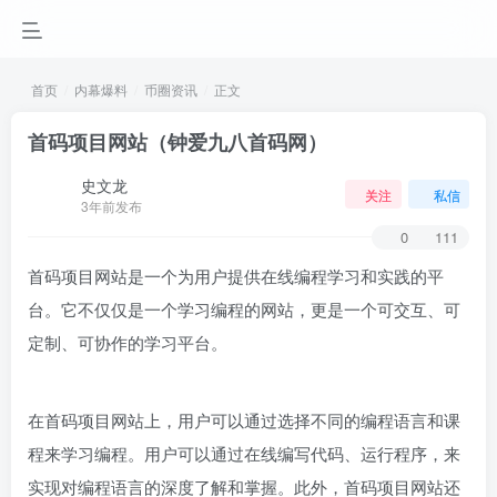
首页
内幕爆料
币圈资讯
正文
首码项目网站（钟爱九八首码网）
史文龙
关注
私信
3年前发布
0
111
首码项目网站是一个为用户提供在线编程学习和实践的平
台。它不仅仅是一个学习编程的网站，更是一个可交互、可
定制、可协作的学习平台。
在首码项目网站上，用户可以通过选择不同的编程语言和课
程来学习编程。用户可以通过在线编写代码、运行程序，来