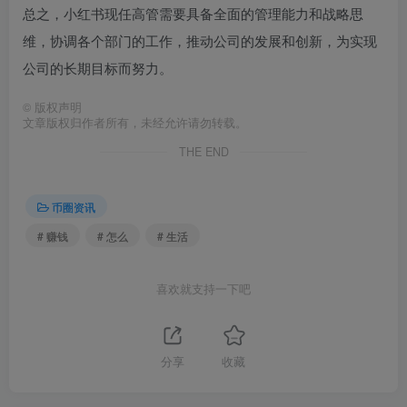
总之，小红书现任高管需要具备全面的管理能力和战略思
维，协调各个部门的工作，推动公司的发展和创新，为实现
公司的长期目标而努力。
©
版权声明
文章版权归作者所有，未经允许请勿转载。
THE END
币圈资讯
# 赚钱
# 怎么
# 生活
喜欢就支持一下吧
分享
收藏