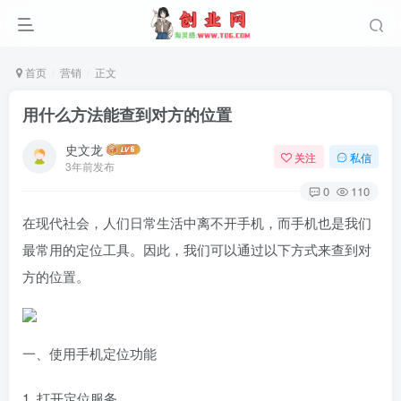
首页
营销
正文
用什么方法能查到对方的位置
史文龙
关注
私信
3年前发布
0
110
在现代社会，人们日常生活中离不开手机，而手机也是我们
最常用的定位工具。因此，我们可以通过以下方式来查到对
方的位置。
一、使用手机定位功能
1. 打开定位服务