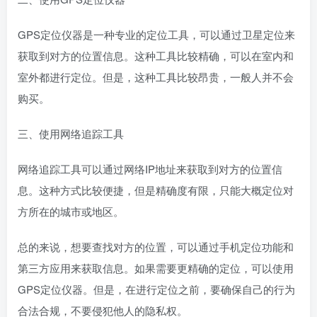
GPS定位仪器是一种专业的定位工具，可以通过卫星定位来
获取到对方的位置信息。这种工具比较精确，可以在室内和
室外都进行定位。但是，这种工具比较昂贵，一般人并不会
购买。
三、使用网络追踪工具
网络追踪工具可以通过网络IP地址来获取到对方的位置信
息。这种方式比较便捷，但是精确度有限，只能大概定位对
方所在的城市或地区。
总的来说，想要查找对方的位置，可以通过手机定位功能和
第三方应用来获取信息。如果需要更精确的定位，可以使用
GPS定位仪器。但是，在进行定位之前，要确保自己的行为
合法合规，不要侵犯他人的隐私权。