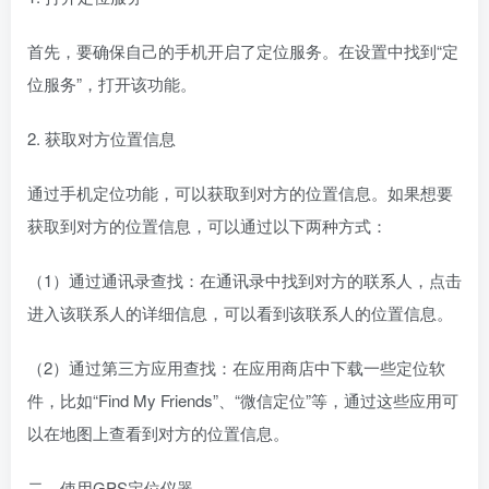
首先，要确保自己的手机开启了定位服务。在设置中找到“定
位服务”，打开该功能。
2. 获取对方位置信息
通过手机定位功能，可以获取到对方的位置信息。如果想要
获取到对方的位置信息，可以通过以下两种方式：
（1）通过通讯录查找：在通讯录中找到对方的联系人，点击
进入该联系人的详细信息，可以看到该联系人的位置信息。
（2）通过第三方应用查找：在应用商店中下载一些定位软
件，比如“Find My Friends”、“微信定位”等，通过这些应用可
以在地图上查看到对方的位置信息。
二、使用GPS定位仪器