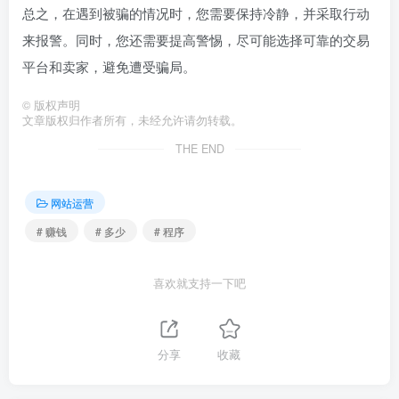
总之，在遇到被骗的情况时，您需要保持冷静，并采取行动
来报警。同时，您还需要提高警惕，尽可能选择可靠的交易
平台和卖家，避免遭受骗局。
©
版权声明
文章版权归作者所有，未经允许请勿转载。
THE END
网站运营
# 赚钱
# 多少
# 程序
喜欢就支持一下吧
分享
收藏