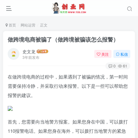
首页
网站运营
正文
做跨境电商被骗了（做跨境被骗该怎么报警）
史文龙
关注
私信
3年前发布
0
61
在做跨境电商的过程中，如果遇到了被骗的情况，第一时间
需要保持冷静，并采取行动来报警。以下是一些可以帮助您
报警的建议。
首先，您需要向当地警方报案。如果您身在中国，可以拨打
110报警电话。如果您身在海外，可以拨打当地警方的紧急