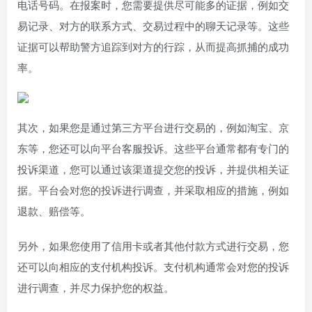
电话号码。在报案时，您需要提供尽可能多的证据，例如交
易记录、对方的联系方式、交易过程中的聊天记录等。这些
证据可以帮助警方追踪到对方的行踪，从而提高抓捕的成功
率。
其次，如果您是通过第三方平台进行交易的，例如淘宝、京
东等，您还可以向平台客服投诉。这些平台通常都有专门的
投诉渠道，您可以通过该渠道提交您的投诉，并提供相关证
据。平台会对您的投诉进行调查，并采取相应的措施，例如
退款、赔偿等。
另外，如果您使用了信用卡或者其他付款方式进行交易，您
还可以向相应的支付机构投诉。支付机构通常会对您的投诉
进行调查，并尽力保护您的权益。