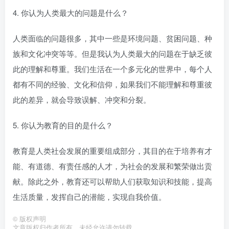
4. 你认为人类最大的问题是什么？
人类面临的问题很多，其中一些是环境问题、贫困问题、种
族和文化冲突等等。但是我认为人类最大的问题在于缺乏彼
此的理解和尊重。我们生活在一个多元化的世界中，每个人
都有不同的经验、文化和信仰，如果我们不能理解和尊重彼
此的差异，就会导致误解、冲突和分裂。
5. 你认为教育的目的是什么？
教育是人类社会发展的重要组成部分，其目的在于培养有才
能、有道德、有责任感的人才，为社会的发展和繁荣做出贡
献。除此之外，教育还可以帮助人们获取知识和技能，提高
生活质量，发挥自己的潜能，实现自我价值。
©
版权声明
文章版权归作者所有，未经允许请勿转载。