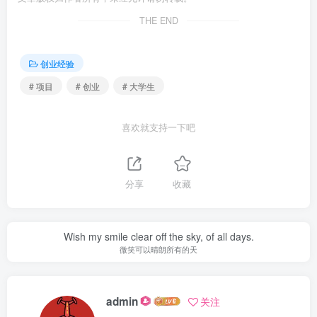
THE END
创业经验
# 项目
# 创业
# 大学生
喜欢就支持一下吧
分享
收藏
Wish my smile clear off the sky, of all days.
微笑可以晴朗所有的天
admin
关注