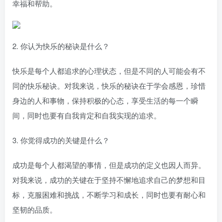
幸福和帮助。
2. 你认为快乐的秘诀是什么？
快乐是每个人都追求的心理状态，但是不同的人可能会有不
同的快乐秘诀。对我来说，快乐的秘诀在于学会感恩，珍惜
身边的人和事物，保持积极的心态，享受生活的每一个瞬
间，同时也要有自我肯定和自我实现的追求。
3. 你觉得成功的关键是什么？
成功是每个人都渴望的事情，但是成功的定义也因人而异。
对我来说，成功的关键在于坚持不懈地追求自己的梦想和目
标，克服困难和挑战，不断学习和成长，同时也要有耐心和
坚韧的品质。