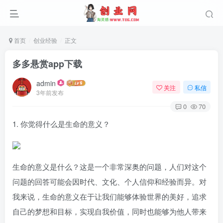
首页
创业经验
正文
多多悬赏app下载
admin
关注
私信
3年前发布
0
70
1. 你觉得什么是生命的意义？
生命的意义是什么？这是一个非常深奥的问题，人们对这个
问题的回答可能会因时代、文化、个人信仰和经验而异。对
我来说，生命的意义在于让我们能够体验世界的美好，追求
自己的梦想和目标，实现自我价值，同时也能够为他人带来