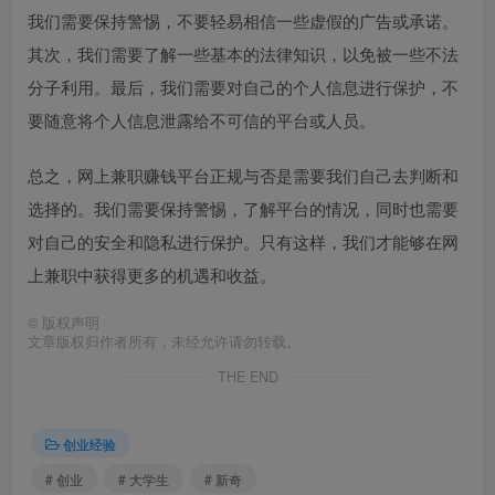
我们需要保持警惕，不要轻易相信一些虚假的广告或承诺。
其次，我们需要了解一些基本的法律知识，以免被一些不法
分子利用。最后，我们需要对自己的个人信息进行保护，不
要随意将个人信息泄露给不可信的平台或人员。
总之，网上兼职赚钱平台正规与否是需要我们自己去判断和
选择的。我们需要保持警惕，了解平台的情况，同时也需要
对自己的安全和隐私进行保护。只有这样，我们才能够在网
上兼职中获得更多的机遇和收益。
©
版权声明
文章版权归作者所有，未经允许请勿转载。
THE END
创业经验
# 创业
# 大学生
# 新奇