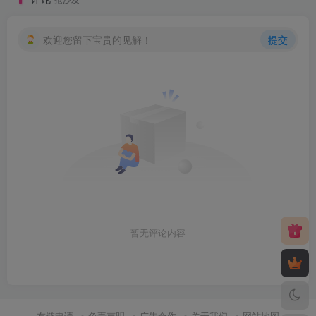
欢迎您留下宝贵的见解！
提交
暂无评论内容
友链申请
免责声明
广告合作
关于我们
网站地图