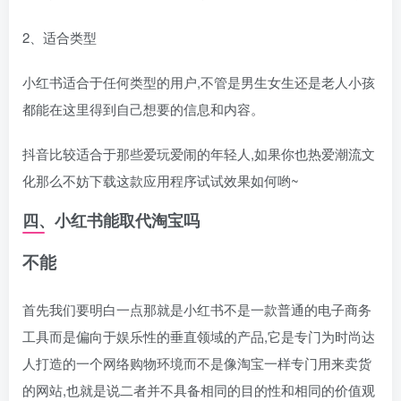
2、适合类型
小红书适合于任何类型的用户,不管是男生女生还是老人小孩
都能在这里得到自己想要的信息和内容。
抖音比较适合于那些爱玩爱闹的年轻人,如果你也热爱潮流文
化那么不妨下载这款应用程序试试效果如何哟~
四、小红书能取代淘宝吗
不能
首先我们要明白一点那就是小红书不是一款普通的电子商务
工具而是偏向于娱乐性的垂直领域的产品,它是专门为时尚达
人打造的一个网络购物环境而不是像淘宝一样专门用来卖货
的网站,也就是说二者并不具备相同的目的性和相同的价值观