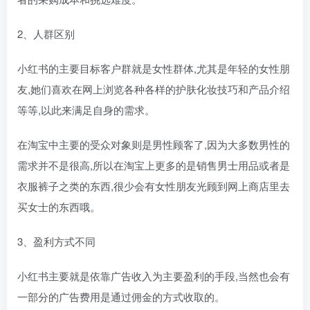
2、人群区别
小红书的主要目标客户群就是女性群体,尤其是年轻的女性朋
友,她们喜欢在网上浏览各种各样的护肤化妆技巧和产品介绍
等等,以此来满足自身的需求。
在淘宝中主要的受众对象则是男性顾客了,因为大多数男性的
需求并不是很高,所以在淘宝上更多的是销售男士用品或者是
衣服裤子之类的东西,很少会有女性朋友光顾到网上商店里去
买女士的东西哦。
3、盈利方式不同
小红书主要就是依靠广告收入为主要盈利的手段,当然也会有
一部分的广告费用是通过佣金的方式收取的。