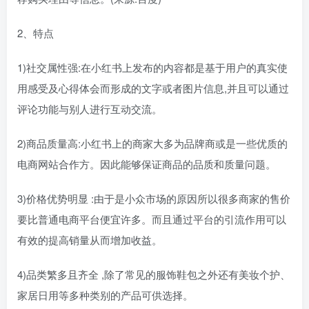
2、特点
1)社交属性强:在小红书上发布的内容都是基于用户的真实使
用感受及心得体会而形成的文字或者图片信息,并且可以通过
评论功能与别人进行互动交流。
2)商品质量高:小红书上的商家大多为品牌商或是一些优质的
电商网站合作方。因此能够保证商品的品质和质量问题。
3)价格优势明显 :由于是小众市场的原因所以很多商家的售价
要比普通电商平台便宜许多。而且通过平台的引流作用可以
有效的提高销量从而增加收益。
4)品类繁多且齐全 ,除了常见的服饰鞋包之外还有美妆个护、
家居日用等多种类别的产品可供选择。