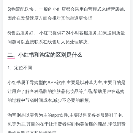
5)物流配送快 。一般的小红店都会采用自营模式来经营店铺,
因此在发货速度方面会相对其他渠道更快些
6)售后服务好。 小红书提供7*24小时客服服务,如果遇到质量
问题可以直接联系在线售后人员处理解决。
二、小红书和淘宝的区别是什么
1、定位不同
小红书属于导购型的APP软件,主要是以种草为主,主要目的是
让用户了解各种品牌的护肤品化妆品等产品,帮助用户在选购
的过程中节省时间成本,减少不必要的麻烦。
淘宝则是以零售为主的app软件,主要以售卖各类服装鞋子包
包等为主,其目的在于让消费者买到物美价廉的商品,降低消费
者的采购成本和挑选难度。