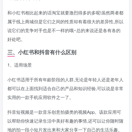
和小红书相比起来的话淘宝就要激烈得多的多呢!虽然两者都
属于线上商城但是它们之间的性质却有着很大的差异性,所以
说它们的竞争对手也是不一样的哦~总的来说还是各有各的
好处吧。
三、小红书和抖音有什么区别
1、适用场景
小红书适用于所有年龄阶段的人群,无论是年轻人还是老年人
都可以在上面找到适合自己的产品和知识经验,可以说是非常
实用的一款手机应用软件之一了。
抖音短视频是一款音乐创意拍摄类的视频App。该款应用可
以帮助你快速记录生活中美好有趣的事情,还可以让你随时随
地的拍一段小短片发出来和大家分享一下自己的生活乐趣。