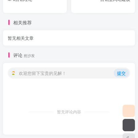
相关推荐
暂无相关文章
评论
抢沙发
欢迎您留下宝贵的见解！
提交
暂无评论内容