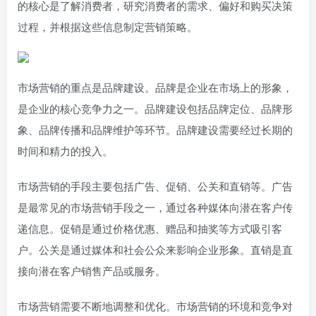
的核心是了解消费者，研究消费者的需求、偏好和购买决策
过程，并根据这些信息制定营销策略。
市场营销的重点是品牌建设。品牌是企业在市场上的形象，
是企业的核心竞争力之一。品牌建设包括品牌定位、品牌形
象、品牌传播和品牌维护等环节。品牌建设需要经过长期的
时间和精力的投入。
市场营销的手段主要包括广告、促销、公关和直销等。广告
是最常见的市场营销手段之一，通过各种媒体向潜在客户传
递信息。促销是通过价格优惠、赠品和抽奖等方式吸引客
户。公关是通过媒体和社会公众来影响企业形象。直销是直
接向潜在客户销售产品或服务。
市场营销需要不断地调整和优化。市场营销的环境和竞争对