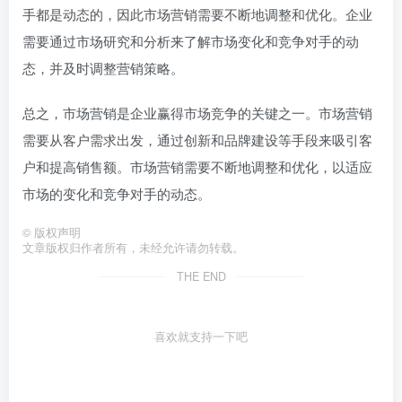
手都是动态的，因此市场营销需要不断地调整和优化。企业
需要通过市场研究和分析来了解市场变化和竞争对手的动
态，并及时调整营销策略。
总之，市场营销是企业赢得市场竞争的关键之一。市场营销
需要从客户需求出发，通过创新和品牌建设等手段来吸引客
户和提高销售额。市场营销需要不断地调整和优化，以适应
市场的变化和竞争对手的动态。
©
版权声明
文章版权归作者所有，未经允许请勿转载。
THE END
喜欢就支持一下吧