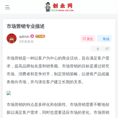
市场营销专业描述
admin
关注
私信
3年前发布
0
17
市场营销是一种以客户为中心的商业活动，旨在满足客户需
求，提高品牌知名度和销售额。市场营销的目标是通过研究
市场、消费者和竞争对手，制定营销策略，以便将产品或服
务推向市场，并与潜在客户建立长期的关系。
市场营销的特点是多样化和创新性。市场营销需要不断地创
新以满足客户需求，同时也需要适应市场的变化。市场营销