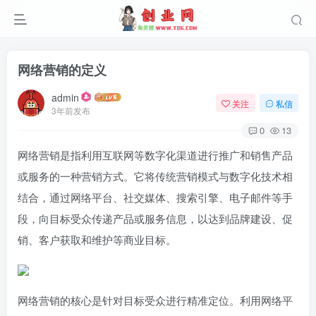
网络营销的定义
admin
关注
私信
3年前发布
0
13
网络营销是指利用互联网等数字化渠道进行推广和销售产品
或服务的一种营销方式。它将传统营销模式与数字化技术相
结合，通过网络平台、社交媒体、搜索引擎、电子邮件等手
段，向目标受众传递产品或服务信息，以达到品牌建设、促
销、客户获取和维护等商业目标。
网络营销的核心是针对目标受众进行精准定位。利用网络平