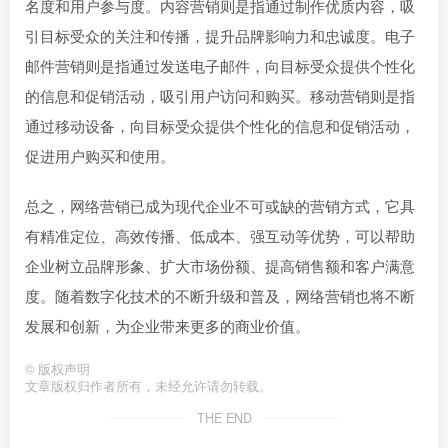
名度和用户参与度。内容营销则是指通过制作优质内容，吸
引目标受众的关注和传播，提升品牌影响力和忠诚度。电子
邮件营销则是指通过发送电子邮件，向目标受众提供个性化
的信息和促销活动，吸引用户访问和购买。移动营销则是指
通过移动设备，向目标受众提供个性化的信息和促销活动，
促进用户购买和使用。
总之，网络营销已成为现代企业不可或缺的营销方式，它具
有精准定位、高效传播、低成本、强互动等优势，可以帮助
企业树立品牌形象、扩大市场份额、提高销售额和客户满意
度。随着数字化技术的不断升级和普及，网络营销也将不断
发展和创新，为企业带来更多的商业价值。
©
版权声明
文章版权归作者所有，未经允许请勿转载。
THE END