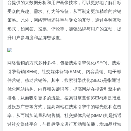
台提供的大数据分析和用户画像技术，可以更好地了解目标
受众的兴趣、需求、行为等特征，从而制定更加精准的营销
策略。此外，网络营销还注重与受众的互动，通过各种互动
形式，如问答、投票、评论等，加强品牌与用户的互动，提
升用户参与度和品牌忠诚度。
网络营销的方式多种多样，包括搜索引擎优化(SEO)、搜索
引擎营销(SEM)、社交媒体营销(SMM)、内容营销、电子邮
件营销、移动营销等。其中，搜索引擎优化(SEO)是指通过
优化网站结构、内容和关键词等，提高网站在搜索引擎中的
排名，从而吸引更多的流量。搜索引擎营销(SEM)则是指通
过投放广告等方式，提高网站在搜索引擎中的曝光度和点击
率，从而增加流量和销售额。社交媒体营销(SMM)则是指通
过社交媒体平台，与目标受众进行互动和传播，增加品牌知