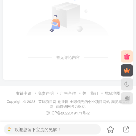
暂无评论内容
友链申请
免责声明
广告合作
关于我们
网站地图
Copyright © 2023 ·
首码项目网-创业网-全球领先的创业项目网站-淘灵感首码
网
· 由
首码网
强力驱动.
琼ICP备2022019171号
-2
欢迎您留下宝贵的见解！