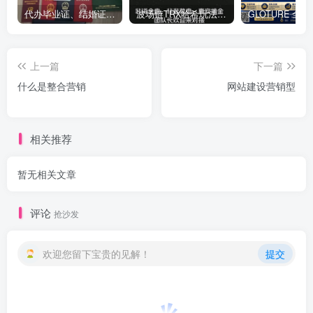
代办毕业证、结婚证、房产证、不动产权证书、离婚证、中专/大专/高中
​波场链TRX哈希玩法深度解析：低门槛也能实现稳定回报的新思路
上一篇
下一篇
什么是整合营销
网站建设营销型
相关推荐
暂无相关文章
评论
抢沙发
欢迎您留下宝贵的见解！
提交