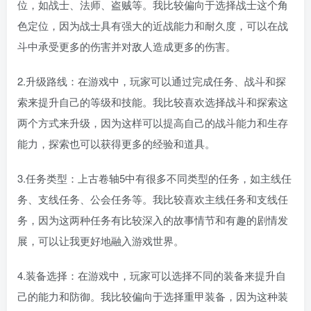
位，如战士、法师、盗贼等。我比较偏向于选择战士这个角
色定位，因为战士具有强大的近战能力和耐久度，可以在战
斗中承受更多的伤害并对敌人造成更多的伤害。
2.升级路线：在游戏中，玩家可以通过完成任务、战斗和探
索来提升自己的等级和技能。我比较喜欢选择战斗和探索这
两个方式来升级，因为这样可以提高自己的战斗能力和生存
能力，探索也可以获得更多的经验和道具。
3.任务类型：上古卷轴5中有很多不同类型的任务，如主线任
务、支线任务、公会任务等。我比较喜欢主线任务和支线任
务，因为这两种任务有比较深入的故事情节和有趣的剧情发
展，可以让我更好地融入游戏世界。
4.装备选择：在游戏中，玩家可以选择不同的装备来提升自
己的能力和防御。我比较偏向于选择重甲装备，因为这种装