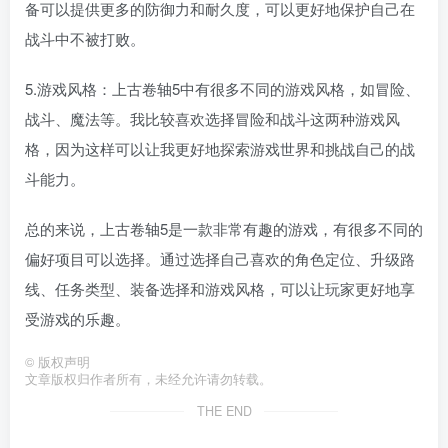
备可以提供更多的防御力和耐久度，可以更好地保护自己在
战斗中不被打败。
5.游戏风格：上古卷轴5中有很多不同的游戏风格，如冒险、
战斗、魔法等。我比较喜欢选择冒险和战斗这两种游戏风
格，因为这样可以让我更好地探索游戏世界和挑战自己的战
斗能力。
总的来说，上古卷轴5是一款非常有趣的游戏，有很多不同的
偏好项目可以选择。通过选择自己喜欢的角色定位、升级路
线、任务类型、装备选择和游戏风格，可以让玩家更好地享
受游戏的乐趣。
©
版权声明
文章版权归作者所有，未经允许请勿转载。
THE END