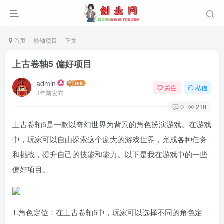
首页
卷轴项目
正文
上古卷轴5 偏好项目
admin
关注
私信
3年前发布
0
218
上古卷轴5是一款以奇幻世界为背景的角色扮演游戏。在游戏
中，玩家可以自由探索这个庞大的游戏世界，完成各种任务
和挑战，提升自己的技能和能力。以下是我在游戏中的一些
偏好项目。
1.角色定位：在上古卷轴5中，玩家可以选择不同的角色定