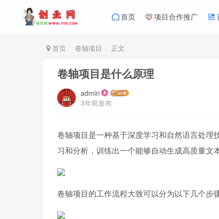
首页
项目合作推广
首页
卷轴项目
正文
卷轴项目是什么原理
admin
3年前发布
卷轴项目是一种基于深度学习和自然语言处理
习和分析，训练出一个能够自动生成高质量文
卷轴项目的工作流程大致可以分为以下几个步