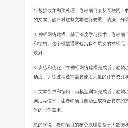
1. 数据收集和预处理：卷轴项目会从互联网
的文本。然后对这些文本进行去重、清洗、分
2. 神经网络建模：基于深度学习技术，卷轴
和结构。这个模型通常包括多个层次的神经元
映射。
3. 训练和优化：在神经网络建模完成后，卷
畅度。训练过程通常需要使用大量的计算资源
4. 文本生成和编辑：当模型训练完成后，卷
词汇等信息，让卷轴项目自动生成符合要求的
体的写作需求。
总的来说，卷轴项目的核心原理是基于大数据