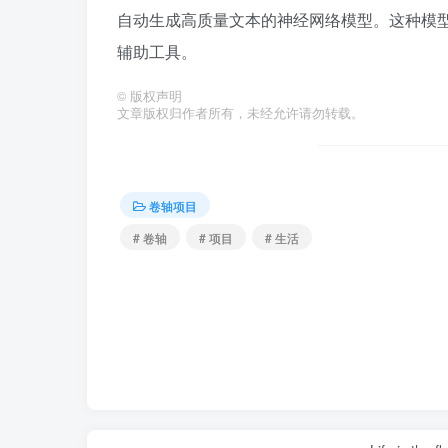
自动生成高质量文本的神经网络模型。这种模
辅助工具。
©
版权声明
文章版权归作者所有，未经允许请勿转载。
卷轴项目
# 卷轴
# 项目
# 生活