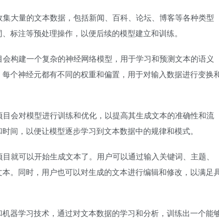
上收集大量的文本数据，包括新闻、百科、论坛、博客等各种类型
词、标注等预处理操作，以便后续的模型建立和训练。
项目会构建一个复杂的神经网络模型，用于学习和预测文本的语义
，每个神经元都有不同的权重和偏置，用于对输入数据进行变换
轴项目会对模型进行训练和优化，以提高其生成文本的准确性和流
和时间，以便让模型逐步学习到文本数据中的规律和模式。
轴项目就可以开始生成文本了。用户可以通过输入关键词、主题、
文本。同时，用户也可以对生成的文本进行编辑和修改，以满足
和机器学习技术，通过对文本数据的学习和分析，训练出一个能