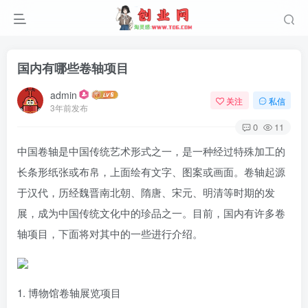
国内有哪些卷轴项目
admin
关注
私信
3年前发布
0
11
中国卷轴是中国传统艺术形式之一，是一种经过特殊加工的
长条形纸张或布帛，上面绘有文字、图案或画面。卷轴起源
于汉代，历经魏晋南北朝、隋唐、宋元、明清等时期的发
展，成为中国传统文化中的珍品之一。目前，国内有许多卷
轴项目，下面将对其中的一些进行介绍。
1. 博物馆卷轴展览项目