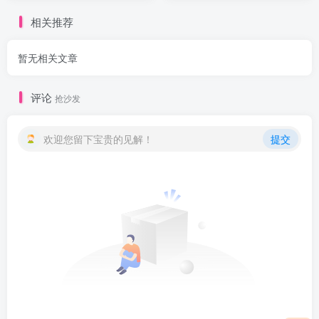
相关推荐
暂无相关文章
评论
抢沙发
欢迎您留下宝贵的见解！
提交