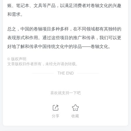
账、笔记本、文具等产品，以满足消费者对卷轴文化的兴趣
和需求。
总之，中国的卷轴项目多种多样，在不同领域都有其独特的
表现形式和作用。通过这些项目的推广和传承，我们可以更
好地了解和传承中国传统文化中的珍品——卷轴文化。
©
版权声明
文章版权归作者所有，未经允许请勿转载。
THE END
喜欢就支持一下吧
分享
收藏