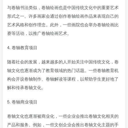
与卷轴书法类似，卷轴绘画也是中国传统文化中的重要艺术
形式之一。许多画家会通过创作卷轴绘画作品来表现自己的
艺术风格和创作理念。此外，一些画院也会举办卷轴绘画比
赛等活动，以推广卷轴绘画艺术。
4. 卷轴教育项目
随着社会的发展，越来越多的人开始关注中国传统文化，卷
轴文化也逐渐成为了教育领域的热门话题。一些卷轴教育机
构会开设卷轴制作、卷轴解读等课程，以帮助学生更好地了
解和传承卷轴文化。
5. 卷轴商业项目
卷轴文化也逐渐被商业化，一些企业会推出卷轴文化相关的
产品和服务。例如，一些文创企业会推出卷轴文化主题的手