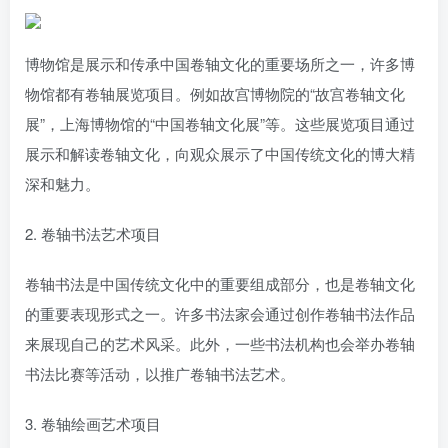
博物馆是展示和传承中国卷轴文化的重要场所之一，许多博
物馆都有卷轴展览项目。例如故宫博物院的“故宫卷轴文化
展”，上海博物馆的“中国卷轴文化展”等。这些展览项目通过
展示和解读卷轴文化，向观众展示了中国传统文化的博大精
深和魅力。
2. 卷轴书法艺术项目
卷轴书法是中国传统文化中的重要组成部分，也是卷轴文化
的重要表现形式之一。许多书法家会通过创作卷轴书法作品
来展现自己的艺术风采。此外，一些书法机构也会举办卷轴
书法比赛等活动，以推广卷轴书法艺术。
3. 卷轴绘画艺术项目