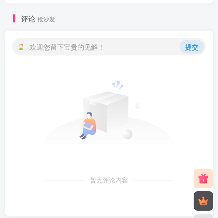
评论
抢沙发
欢迎您留下宝贵的见解！
提交
暂无评论内容