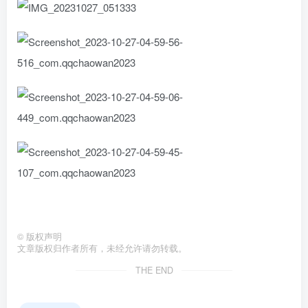
©
版权声明
文章版权归作者所有，未经允许请勿转载。
THE END