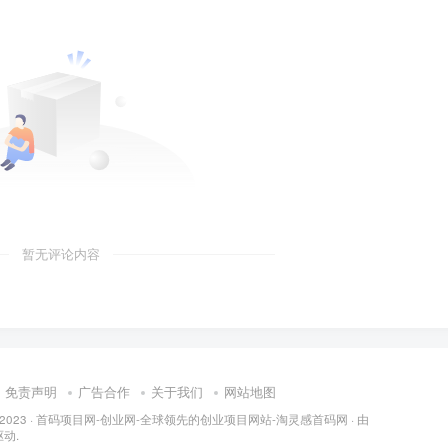
暂无评论内容
免责声明
广告合作
关于我们
网站地图
 2023 ·
首码项目网-创业网-全球领先的创业项目网站-淘灵感首码网
· 由
动.