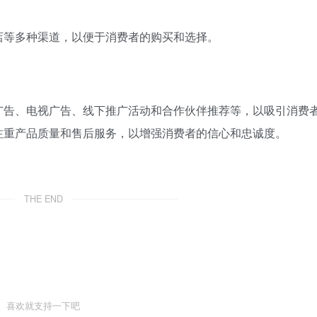
店等多种渠道，以便于消费者的购买和选择。
广告、电视广告、线下推广活动和合作伙伴推荐等，以吸引消费
注重产品质量和售后服务，以增强消费者的信心和忠诚度。
THE END
喜欢就支持一下吧