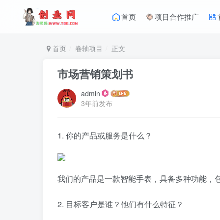
首页
项目合作推广
首页
卷轴项目
正文
市场营销策划书
admin
3年前发布
1. 你的产品或服务是什么？
我们的产品是一款智能手表，具备多种功能，
2. 目标客户是谁？他们有什么特征？