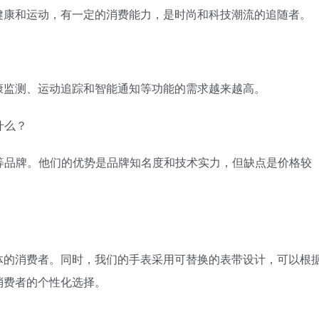
健康和运动，有一定的消费能力，是时尚和科技潮流的追随者。
康监测、运动追踪和智能通知等功能的需求越来越高。
什么？
itbit等品牌。他们的优势是品牌知名度和技术实力，但缺点是价格较
体的消费者。同时，我们的手表采用可替换的表带设计，可以根
消费者的个性化选择。