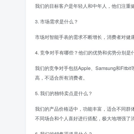
我们的目标客户是年轻人和中年人，他们注重
3. 市场需求是什么？
市场对智能手表的需求不断增长，消费者对健
4. 竞争对手有哪些？他们的优势和劣势分别是
我们的竞争对手包括Apple、Samsung和F
高，不适合所有消费者。
5. 我们的独特卖点是什么？
我们的产品价格适中，功能丰富，适合不同群
不同场合和个人喜好进行搭配，极大地增强了
6. 我们的销售渠道是什么？