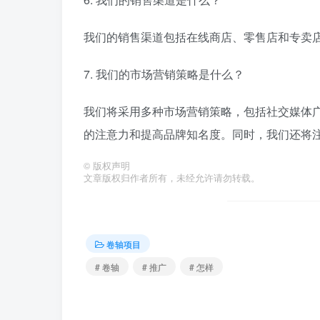
我们的销售渠道包括在线商店、零售店和专卖
7. 我们的市场营销策略是什么？
我们将采用多种市场营销策略，包括社交媒体
的注意力和提高品牌知名度。同时，我们还将
©
版权声明
文章版权归作者所有，未经允许请勿转载。
卷轴项目
# 卷轴
# 推广
# 怎样