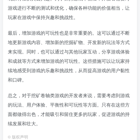
游戏进行不断的测试和优化，确保各种功能的价值相当，让
玩家在游戏中保持兴趣和挑战性。
最后，增加游戏的可玩性也是非常重要的。这可以通过不断
地更新游戏内容、增加新的挖掘矿物、开发新的玩法等方式
来实现。同时，也可以通过与其他玩家互动，分享游戏体验
和成就等方式来增加游戏的可玩性。这些措施可以让玩家持
续地感受到游戏的乐趣和挑战性，从而提高游戏的用户黏性
和口碑。
总之，对于挖矿卷轴类游戏的开发者来说，需要考虑到游戏
的玩法、用户体验、平衡性和可玩性等方面。只有在这些方
面都做得出色，才能吸引和留住更多的玩家，促进游戏的持
续发展和壮大。
©
版权声明