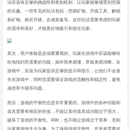
法应该有足够的挑战性和奖励机制，让玩家能够感受到挖掘
的乐趣。一些常见的玩法包括：挖掘矿物、升级工具、解锁
新矿物、购买升级、合成装备等。这些玩法需要考虑到玩家
的需求和喜好，才能更好地吸引和留住玩家。
其次，用户体验是必须要重视的。玩家在游戏中应该能够轻
松地找到所需要的功能，操作简单易懂，界面美观清晰。在
游戏中，应该为玩家提供足够的提示和指引，让他们不会迷
失在游戏中，同时也需要保证游戏的流畅性和稳定性，避免
崩溃和卡顿等问题。
然后，游戏的平衡性也是非常重要的。游戏中的各种功能和
道具需要有相应的价值，不能让某些道具或功能过于强大，
破坏了游戏的平衡性。同时，也不能让游戏过于简单，否则
玩家将很快失去兴趣。为了保持游戏平衡性，开发者需要对