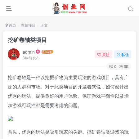
首页
卷轴项目
正文
挖矿卷轴类项目
admin
关注
私信
3年前发布
0
59
挖矿卷轴是一种以挖掘矿物为主要玩法的游戏项目，具有广
泛的人群和市场。对于此类项目的开发者来说，如何设计出
优秀的玩法、提供良好的用户体验、保证游戏平衡性以及增
加游戏可玩性都是需要考虑的问题。
首先，优秀的玩法是吸引玩家的关键。挖矿卷轴类游戏的玩