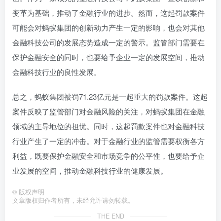
变革为基础，推动了金融行业的进步。然而，这起罚款案件
可能会对蚂蚁集团的创新动力产生一定的影响，也会对其他
金融科技公司的发展态势造成一定的警示。监管部门需要在
保护金融安全的同时，也要给予企业一定的发展空间，推动
金融科技行业的良性发展。
总之，蚂蚁集团被罚71.23亿元是一起重大的罚款案件。这起
案件反映了监管部门对金融风险的关注，对蚂蚁集团在金融
领域的主导地位的担忧。同时，这起罚款案件也对金融科技
行业产生了一定的冲击。对于金融行业的监管需要权衡各方
利益，既要保护金融安全和市场竞争的公平性，也要给予企
业发展的空间，推动金融科技行业的健康发展。
©
版权声明
文章版权归作者所有，未经允许请勿转载。
THE END