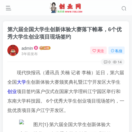
第六届全国大学生创新体验大赛落下帷幕，6个优
秀大学生创业项目现场签约
admin
关注
私信
3年前发布
0
14
现代快报讯（通讯员 关楠 记者 李楠）近日，第六届
全国
大学
生创新体验大赛颁奖典礼暨江宁开发区大学生
创业
项目签约落户仪式在国家大学理科江宁园区举行和
东南大学科技园。 6个优秀大学生创业项目现场签约，一
批优质项目落户江宁开发区。