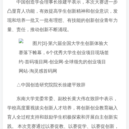
中国创造学会理事长徐建平表示，本次大赛进一步
凸显育人功能，有效提高学生创新精神和创业意识，发
现和培养一批又一批有理想、有技能的创新创业青年力
量、责任，推动创新不断涌现。
△中国创造研究院院长徐建平致辞
东南大学党委常委、副校长黄大伟在致辞中表示，
学校高度重视拔尖创新人才培养，将创新创业教育融入
育人全过程支持和鼓励学生积极探索和开展自主创新实
践。 本次竞赛通过以赛促教、以赛促学、以赛促创新，