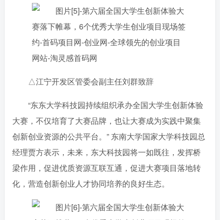
△江宁开发区管委会副主任刘群致辞
“东东大学科技园持续组织承办全国大学生创新体验
大赛，不仅培育了大赛品牌，也让大赛成为实践中聚集
创新创业资源的公共平台。” 东南大学国家大学科技园总
经理贾方表示，未来，东大科技园将一如既往，发挥桥
梁作用，促进优质资源互联互通，促进大赛项目落地转
化，营造创新创业人才协同培养的良好生态。