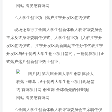
△大学生创业项目落户江宁开发区签约仪式
现场还举行了全国大学生创新体验大赛评审委员会
主席及终身评委聘任仪式、大学​​生创业项目入驻江宁开
发区签约仪式。 江宁开发区高新园副主任孙伟代表江宁
开发区与6个优秀大学生创业项目签约，一批优质项目正
式落户这片创新创业热土创业。
△全国大学生创新体验大赛评审委员会主席聘任仪