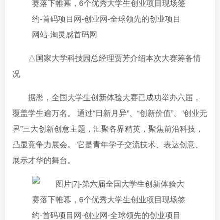
△国家大学科技园总经理贾芳介绍本次大赛筹备情
况
据悉，全国大学生创新体验大赛已成功举办六届，
覆盖学生逾万名。 通过“日新月异”、“创新价值”、“创业无
界”三大创新创意主题，汇聚各界精英，聚焦前沿科技，
凸显竞争力展会。 它是青年学子交流技术、表达创意、
展示才华的舞台。