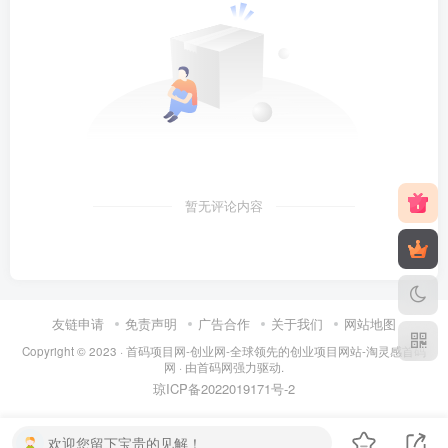
暂无评论内容
友链申请
免责声明
广告合作
关于我们
网站地图
Copyright © 2023 ·
首码项目网-创业网-全球领先的创业项目网站-淘灵感首码
网
· 由
首码网
强力驱动.
琼ICP备2022019171号
-2
欢迎您留下宝贵的见解！