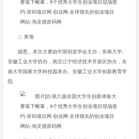
△ 奖项
据悉，本次大赛由中国创造学会主办，东南大学、
安徽工业大学协办，南京江宁经济技术开发区协办，东
南大学国家大学科技园承办。安徽工业大学创新教育学
院.