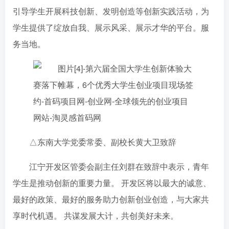
引导学生开展科技创新、发明创造等创新实践活动，为
学生提供了绽放自我、展示风采、展示才华的平台。服
务当地。
△东南大学党委常委、副校长黄大卫致辞
江宁开发区管委会副主任刘群在致辞中表示，青年
学生是推动创新的重要力量。 开发区将以最大的诚意、
最好的政策、最好的服务助力创新创业创造，与大家共
享时代机遇。 共谋发展大计，共创美好未来。