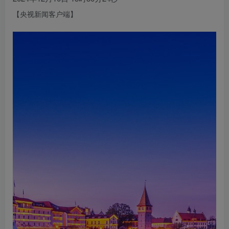
【央视新闻客户端】