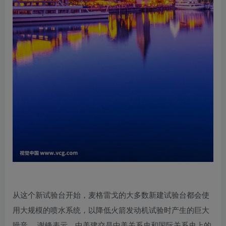
从这个新试验台开始，麦格雷戈的大多数新建试验台都会使
用大规模的喷水系统，以降低火箭发动机试验时产生的巨大
噪音。,谢锋表示，中美建交是中美关系史和国际关系史上的