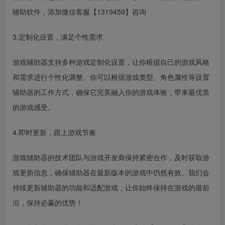
辅助软件，添加微信客服【1319459】咨询
3.定制化设置，满足个性需求
游戏辅助器支持多种游戏定制化设置，让你根据自己的游戏风格
和需求进行个性化调整。你可以根据游戏类型、角色属性等设置
辅助器的工作方式，确保它完美融入你的游戏体验，带来最优质
的游戏感受。
4.即时更新，跟上游戏节奏
游戏辅助器的技术团队与游戏开发商保持紧密合作，及时获取游
戏更新信息，确保辅助器在最新版本的游戏中仍然有效。我们会
持续更新辅助器的功能和适配游戏，让你始终保持在游戏的最前
沿，保持必赢的优势！