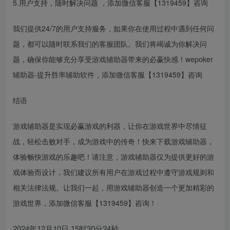
5.用户支持，随时解决问题 ，添加微信客服【1319459】咨询
我们提供24/7的用户支持服务，如果你在使用过程中遇到任何问
题，都可以随时联系我们的客服团队。我们将竭诚为你解决问
题，确保你能够充分享受游戏辅助器带来的必赢快感！wepoker
辅助器-提升胜率辅助软件，添加微信客服【1319459】咨询
结语
游戏辅助器是实现必赢游戏的利器，让你在游戏世界中尽情征
战，轻松击败对手，成为游戏中的传奇！快来下载游戏辅助器，
体验畅快游戏的乐趣吧！请注意，游戏辅助器仅为提供更好的游
戏体验而设计，我们建议所有用户在游戏过程中遵守游戏规则和
相关法律法规。让我们一起，用游戏辅助器创造一个更加精彩的
游戏世界，添加微信客服【1319459】咨询！
2024年12月10日 15时30分24秒