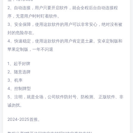
2、自动连接，用户只要开启软件，就会全程后台自动连接程
序，无需用户时时盯着软件。
3、安全保障，使用这款软件的用户可以非常安心，绝对没有被
封的危险存在。
4、快速稳定，使用这款软件的用户肯定是土豪。安卓定制版和
苹果定制版，一年不闪退
1、起手好牌
2、随意选牌
3、机率
4、控制牌型
5、注明，就是全场，公司软件防封号、防检测、 正版软件、非
诚勿扰。
2024-2025首推。