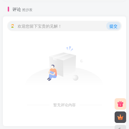
评论
抢沙发
欢迎您留下宝贵的见解！
提交
暂无评论内容