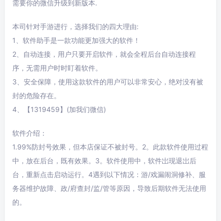
需要你的微信升级到新版本.
本司针对手游进行，选择我们的四大理由:
1、软件助手是一款功能更加强大的软件！
2、自动连接，用户只要开启软件，就会全程后台自动连接程
序，无需用户时时盯着软件。
3、安全保障，使用这款软件的用户可以非常安心，绝对没有被
封的危险存在。
4、【1319459】(加我们微信)
软件介绍：
1.99%防封号效果，但本店保证不被封号。2。此款软件使用过程
中，放在后台，既有效果。3。软件使用中，软件岀现退岀后
台，重新点击启动运行。4遇到以下情况：游/戏漏闹洞修补、服
务器维护故障、政/府查封/监/管等原因，导致后期软件无法使用
的。