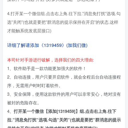
4.打开某一个微信组.点击右上角.往下拉.”消息免打扰”选项.勾
选”关闭”(也就是要把”群消息的提示保持在开启”的状态.这样
才能触系统发底层接口)
详细了解请添加《1319459
》(加我们微)
本司针对手游进行破解，选择我们的四大理由:
1、软件助手是一款功能更加强大的软件！
2、自动连接，用户只要开启软件，就会全程后台自动连接程
序，无需用户时时盯着软件。
3、安全保障，使用这款软件的用户可以非常安心，绝对没有
被封的危险存在。
4、
打开某一个微信【添加[1319459]】组
.点击右上角.往下
拉.”消息免打扰”选项.勾选”关闭”(也就是要把”群消息的提示