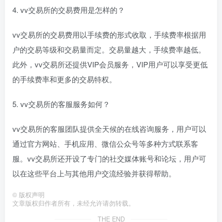
4. vv交易所的交易费用是怎样的？
vv交易所的交易费用以手续费的形式收取，手续费率根据用
户的交易等级和交易量而定。交易量越大，手续费率越低。
此外，vv交易所还提供VIP会员服务，VIP用户可以享受更低
的手续费率和更多的交易特权。
5. vv交易所的客服服务如何？
vv交易所的客服团队提供全天候的在线咨询服务，用户可以
通过官方网站、手机应用、微信公众号等多种方式联系客
服。vv交易所还开设了专门的社交媒体账号和论坛，用户可
以在这些平台上与其他用户交流经验并获得帮助。
©
版权声明
文章版权归作者所有，未经允许请勿转载。
THE END