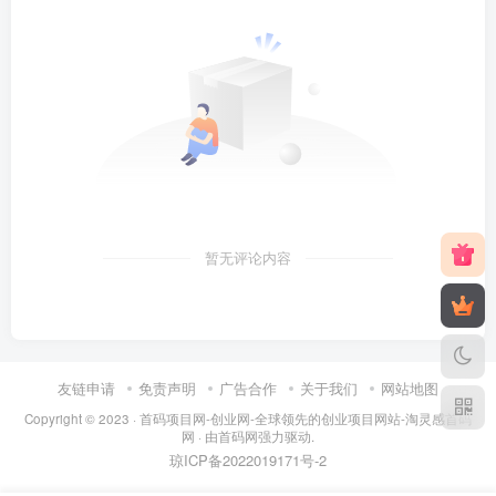
暂无评论内容
友链申请
免责声明
广告合作
关于我们
网站地图
Copyright © 2023 ·
首码项目网-创业网-全球领先的创业项目网站-淘灵感首码
网
· 由
首码网
强力驱动.
琼ICP备2022019171号
-2