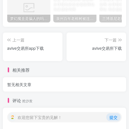
梦幻魔盒是骗人的吗【梦幻魔盒干嘛的】
泉州百年老榕树被连根拔起
上一篇
下一篇
avive交易所app下载
avive交易所下载
相关推荐
暂无相关文章
评论
抢沙发
欢迎您留下宝贵的见解！
提交