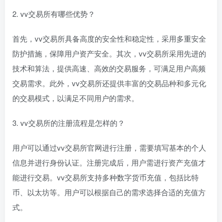
2. vv交易所有哪些优势？
首先，vv交易所具备高度的安全性和稳定性，采用多重安全
防护措施，保障用户资产安全。其次，vv交易所采用先进的
技术和算法，提供高速、高效的交易服务，可满足用户高频
交易需求。此外，vv交易所还提供丰富的交易品种和多元化
的交易模式，以满足不同用户的需求。
3. vv交易所的注册流程是怎样的？
用户可以通过vv交易所官网进行注册，需要填写基本的个人
信息并进行身份认证。注册完成后，用户需进行资产充值才
能进行交易。vv交易所支持多种数字货币充值，包括比特
币、以太坊等。用户可以根据自己的需求选择合适的充值方
式。