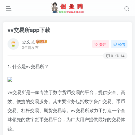
vv交易所app下载
史文龙
关注
私信
3年前发布
0
14
1. 什么是vv交易所？
vv交易所是一家专注于数字货币交易的平台，提供安全、高
效、便捷的交易服务。其主要业务包括数字资产交易、币币
交易、杠杆交易、期货交易等。vv交易所致力于打造一个全
球领先的数字货币交易平台，为广大用户提供最好的交易体
验。