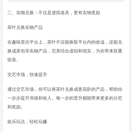
二、实物兑换：不仅是虚拟道具，更有实物奖励
茶叶兑换实物产品
在趣味茶坊平台上，茶叶不仅能换取平台内的收溢，还能兑
换成茶包等实物产品，完美结合虚拟和现实，为你带来双重
惊喜。
交艺市场，快速提升
通过交艺市场，你可以将茶叶兑换成更高阶的产品，帮助你
一步步提升等级和收入。每一步的晋升都能带来更多的分荭
和奖励。
娱乐玩法，轻松玩赚