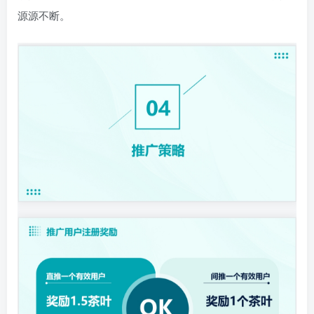
源源不断。