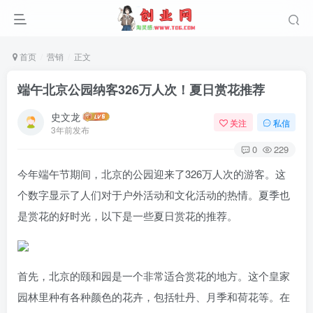
首页
营销
正文
端午北京公园纳客326万人次！夏日赏花推荐
史文龙
关注
私信
3年前发布
0
229
今年端午节期间，北京的公园迎来了326万人次的游客。这
个数字显示了人们对于户外活动和文化活动的热情。夏季也
是赏花的好时光，以下是一些夏日赏花的推荐。
首先，北京的颐和园是一个非常适合赏花的地方。这个皇家
园林里种有各种颜色的花卉，包括牡丹、月季和荷花等。在