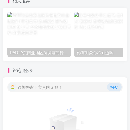
相关推荐
PART2东南亚地区跨境电商行业概况2.4市场竞争格局概况
你有对象你不知道吗
评论
抢沙发
欢迎您留下宝贵的见解！
提交