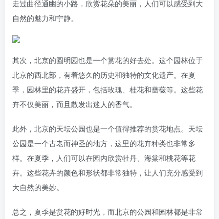
走过曲径通幽的小路，欣赏花朵的美丽，人们可以感受到大
自然的魅力和宁静。
其次，北京的圆明园也是一个赏花的好去处。这个园林位于
北京的西北部，有着悠久的历史和独特的文化遗产。在夏
季，园林里的花卉盛开，包括玫瑰、桂花和蔷薇等。这些花
卉不仅美丽，而且散发出迷人的香气。
此外，北京的天坛公园也是一个值得推荐的赏花地点。天坛
公园是一个古老而神圣的地方，这里的花卉种类也非常多
样。在夏季，人们可以在园内欣赏牡丹、海棠和桃花等花
卉。这些花卉的颜色和形状都非常独特，让人们充分感受到
大自然的美妙。
总之，夏季是赏花的好时光，而北京的公园和园林都是非常