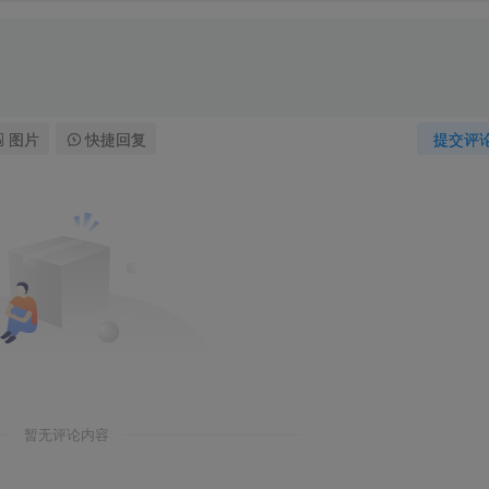
图片
快捷回复
提交评
暂无评论内容