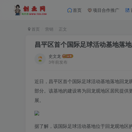
首页
项目合作推广
首页
营销
正文
昌平区首个国际足球活动基地落地
史文龙
3年前发布
近日，昌平区首个国际足球活动基地落地回龙
部分。该基地的建设将为回龙观地区居民提供
展。
据了解，该国际足球活动基地位于回龙观地区