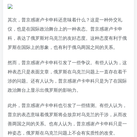
其次，普京感谢卢卡申科还意味着什么？这是一种外交礼
仪，也是在国际政治舞台上的一种表态。普京感谢卢卡申
科，表达了俄罗斯对乌克兰的友好态度。这种态度有利于俄
罗斯在国际上的形象，也有利于俄乌两国之间的关系。
然而，普京感谢卢卡申科引发了一些争议。有些人认为，这
种表态只是表面文章，俄罗斯在乌克兰问题上一直存在着干
涉的问题。还有人认为，普京感谢卢卡申科只是为了在国际
政治舞台上显示出俄罗斯的影响力。
此外，普京感谢卢卡申科也引发了一些猜测。有些人认为，
普京的表态意味着俄罗斯将会放弃对乌克兰的干涉，从而改
善两国之间的关系。也有人认为，普京感谢卢卡申科只是一
种姿态，俄罗斯在乌克兰问题上不会有实质性的改变。