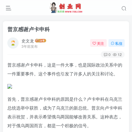
普京感谢卢卡申科
史文龙
关注
私信
3年前发布
0
12
普京感谢卢卡申科，这是一件大事，也是国际政治关系中的
一件重要事件。这个事件也引发了许多人的关注和讨论。
首先，普京感谢卢卡申科的原因是什么？卢卡申科在乌克兰
总统选举中获胜，成为了乌克兰的新总统。普京向卢卡申科
表示祝贺，并表示希望俄乌两国能够改善关系。这种表态，
对于俄乌两国而言，都是一个积极的信号。