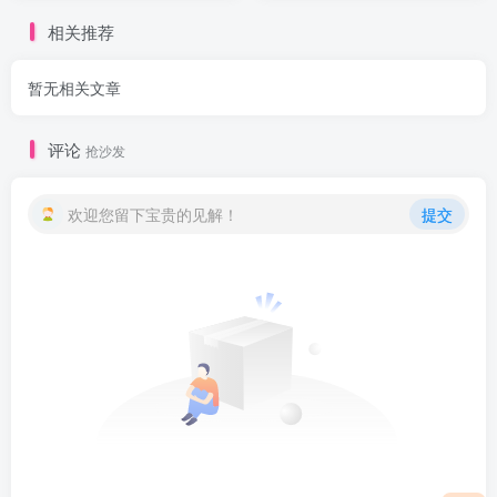
相关推荐
暂无相关文章
评论
抢沙发
欢迎您留下宝贵的见解！
提交