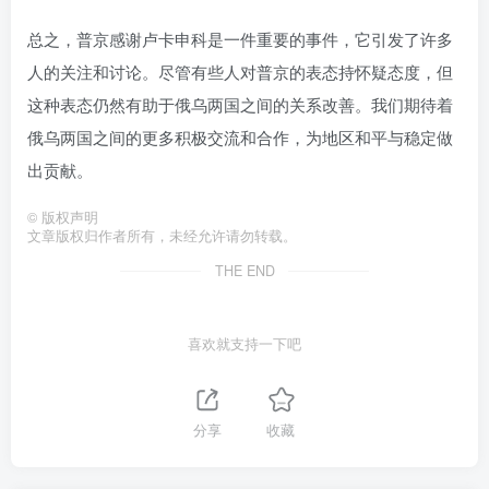
总之，普京感谢卢卡申科是一件重要的事件，它引发了许多
人的关注和讨论。尽管有些人对普京的表态持怀疑态度，但
这种表态仍然有助于俄乌两国之间的关系改善。我们期待着
俄乌两国之间的更多积极交流和合作，为地区和平与稳定做
出贡献。
©
版权声明
文章版权归作者所有，未经允许请勿转载。
THE END
喜欢就支持一下吧
分享
收藏