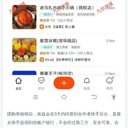
团购券核销后，收益会在3天内结算到合作者快手后台，直接
从快手提现到你账户就行，不会经过第三方，安全可靠。合