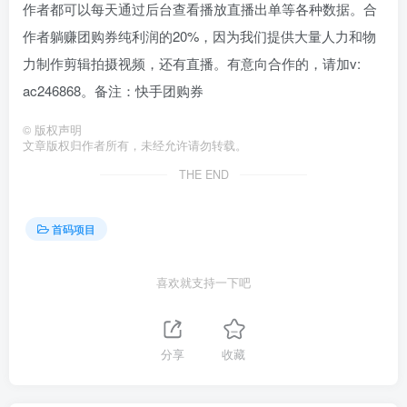
作者都可以每天通过后台查看播放直播出单等各种数据。合
作者躺赚团购券纯利润的20%，因为我们提供大量人力和物
力制作剪辑拍摄视频，还有直播。有意向合作的，请加v:
ac246868。备注：快手团购券
©
版权声明
文章版权归作者所有，未经允许请勿转载。
THE END
首码项目
喜欢就支持一下吧
分享
收藏