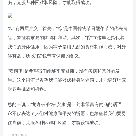
懈，克服各种困难和风险，才能取得成功。
“粽”有两层含义。首先，“粽”是中国传统节日端午节的代表食
品，象征着家庭的团圆和和谐。其次，“粽”在这里还指代着
我们的身体健康，因为粽子是用天然的食材制作而成，对身
体有益，所以“粽”也带有保健的含义。
“安康”则是希望我们能够平安健康，没有疾病和意外的发
生。这个词汇是希望我们能够保持身体健康，才能更好地应
对各种挑战和机遇。
总的来说，“龙舟破浪‘粽’安康”是一句非常富有内涵的话语，
它不仅表达了人们对健康和平安的祈愿，也象征着我们要勇
往直前，克服各种困难和风险，才能获得成功。
©
版权声明