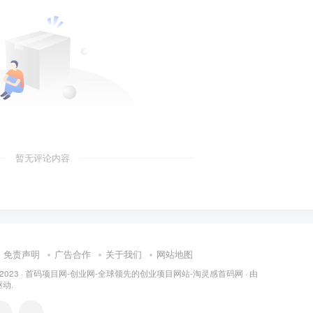
暂无评论内容
免责声明
广告合作
关于我们
网站地图
 2023 ·
首码项目网-创业网-全球领先的创业项目网站-淘灵感首码网
· 由
动.