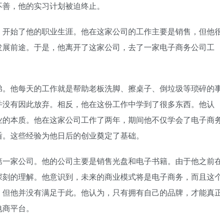
不善，他的实习计划被迫终止。
，开始了他的职业生涯。他在这家公司的工作主要是销售，但他
发展前途。于是，他离开了这家公司，去了一家电子商务公司工
弟。他每天的工作就是帮助老板洗脚、擦桌子、倒垃圾等琐碎的
并没有因此放弃。相反，他在这份工作中学到了很多东西。他认
业的本质。他在这家公司工作了两年，期间他不仅学会了电子商
盾。这些经验为他日后的创业奠定了基础。
第一家公司。他的公司主要是销售光盘和电子书籍。由于他之前
深刻的理解。他意识到，未来的商业模式将是电子商务，而且这
，但他并没有满足于此。他认为，只有拥有自己的品牌，才能真
电商平台。