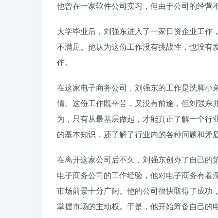
他曾在一家软件公司实习，但由于公司的经营
大学毕业后，刘强东进入了一家日资企业工作
不满足。他认为这份工作没有挑战性，也没有
作。
在这家电子商务公司，刘强东的工作是洗脚小
情。这份工作既辛苦，又没有前途，但刘强东
为，只有从最基层做起，才能真正了解一个行
的基本知识，还了解了行业内的各种问题和矛
在离开这家公司后不久，刘强东创办了自己的
电子商务公司的工作经验，他对电子商务有着
市场前景十分广阔。他的公司很快取得了成功
掌握市场的主动权。于是，他开始筹备自己的