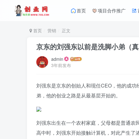
首页
项目合作推广
首页
营销
正文
京东的刘强东以前是洗脚小弟（真
admin
3年前发布
刘强东是京东的创始人和现任CEO，他的成功
弟，他的创业之路是从最基层开始的。
刘强东出生在一个农村家庭，父母都是普通农
高中时，刘强东开始接触计算机，对此产生了